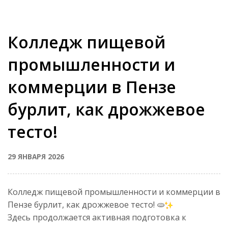
Колледж пищевой
промышленности и
коммерции в Пензе
бурлит, как дрожжевое
тесто!
29 ЯНВАРЯ 2026
Колледж пищевой промышленности и коммерции в
Пензе бурлит, как дрожжевое тесто! 🫓
Здесь продолжается активная подготовка к