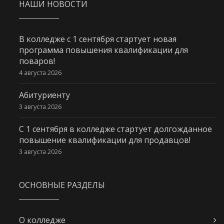
НАШИ НОВОСТИ
В колледже с 1 сентября стартует новая
программа повышения квалификации для
поваров!
4 августа 2026
Абитуриенту
3 августа 2026
С 1 сентября в колледже стартует долгожданное
повышение квалификации для продавцов!
3 августа 2026
ОСНОВНЫЕ РАЗДЕЛЫ
О колледже