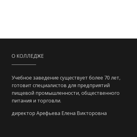
О КОЛЛЕДЖЕ
Учебное заведение существует более 70 лет,
готовит специалистов для предприятий
пищевой промышленности, общественного
питания и торговли.
директор Арефьева Елена Викторовна