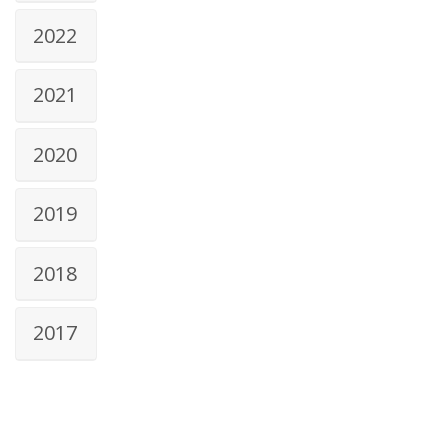
2022
2021
2020
2019
2018
2017