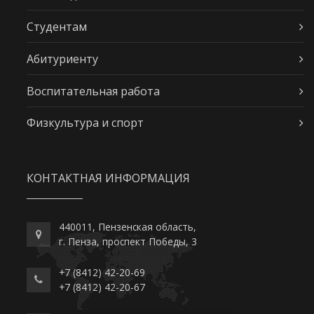
Студентам
Абитуриенту
Воспитательная работа
Физкультура и спорт
КОНТАКТНАЯ ИНФОРМАЦИЯ
440011, Пензенская область,
г. Пенза, проспект Победы, 3
+7 (8412) 42-20-69
+7 (8412) 42-20-67