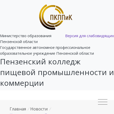
Министерство образования
Версия для слабовидящих
Пензенской области
Государственное автономное профессиональное
образовательное учреждение Пензенской области
Пензенский колледж
пищевой промышленности и
коммерции
Главная
/
Новости
/