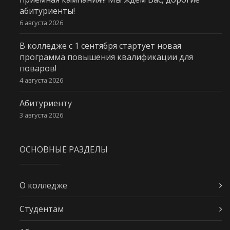
абитуриенты!
6 августа 2026
В колледже с 1 сентября стартует новая
программа повышения квалификации для
поваров!
4 августа 2026
Абитуриенту
3 августа 2026
ОСНОВНЫЕ РАЗДЕЛЫ
О колледже
Студентам