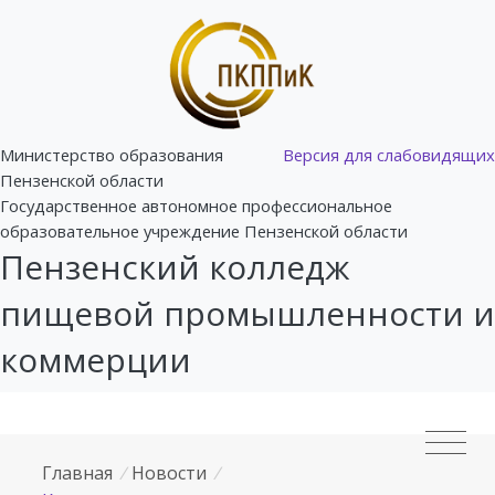
Министерство образования
Версия для слабовидящих
Пензенской области
Государственное автономное профессиональное
образовательное учреждение Пензенской области
Пензенский колледж
пищевой промышленности и
коммерции
Главная
/
Новости
/