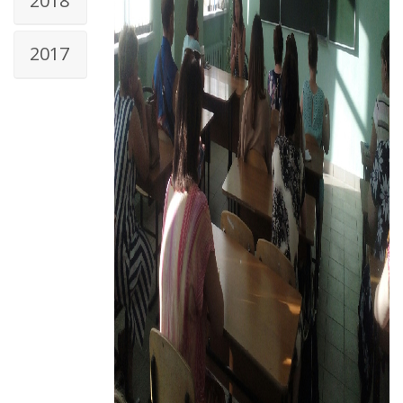
2018
2017