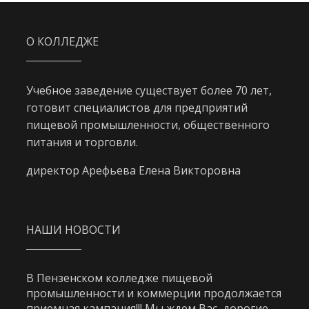
О КОЛЛЕДЖЕ
Учебное заведение существует более 70 лет,
готовит специалистов для предприятий
пищевой промышленности, общественного
питания и торговли.
директор Арефьева Елена Викторовна
НАШИ НОВОСТИ
В Пензенском колледже пищевой
промышленности и коммерции продолжается
приемная кампания!!! Мы ждем Вас, дорогие