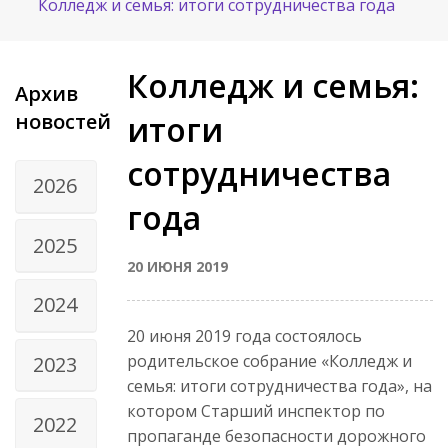
Колледж и семья: итоги сотрудничества года
Колледж и семья:
Архив
новостей
итоги
сотрудничества
2026
года
2025
20 ИЮНЯ 2019
2024
20 июня 2019 года состоялось
родительское собрание «Колледж и
2023
семья: итоги сотрудничества года», на
котором Старший инспектор по
2022
пропаганде безопасности дорожного