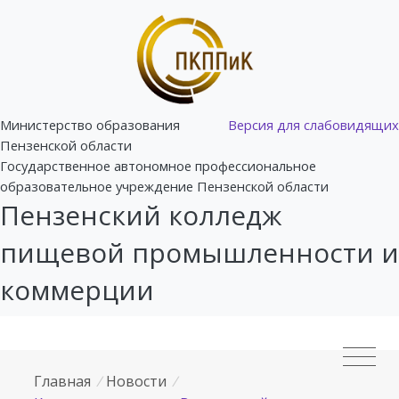
Министерство образования
Версия для слабовидящих
Пензенской области
Государственное автономное профессиональное
образовательное учреждение Пензенской области
Пензенский колледж
пищевой промышленности и
коммерции
Главная
/
Новости
/