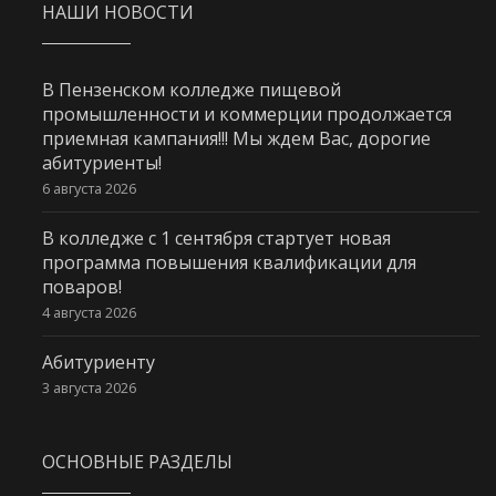
НАШИ НОВОСТИ
В Пензенском колледже пищевой
промышленности и коммерции продолжается
приемная кампания!!! Мы ждем Вас, дорогие
абитуриенты!
6 августа 2026
В колледже с 1 сентября стартует новая
программа повышения квалификации для
поваров!
4 августа 2026
Абитуриенту
3 августа 2026
ОСНОВНЫЕ РАЗДЕЛЫ