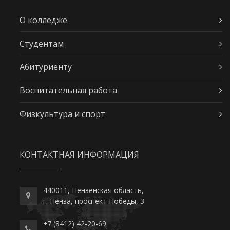
О колледже
Студентам
Абитуриенту
Воспитательная работа
Физкультура и спорт
КОНТАКТНАЯ ИНФОРМАЦИЯ
440011, Пензенская область,
г. Пенза, проспект Победы, 3
+7 (8412) 42-20-69