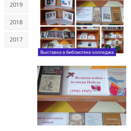
2019
2018
2017