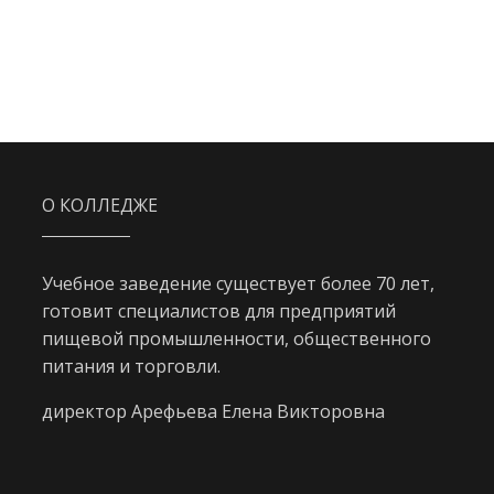
О КОЛЛЕДЖЕ
Учебное заведение существует более 70 лет,
готовит специалистов для предприятий
пищевой промышленности, общественного
питания и торговли.
директор Арефьева Елена Викторовна