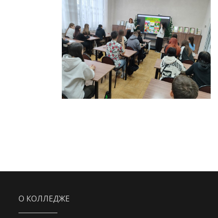
О КОЛЛЕДЖЕ