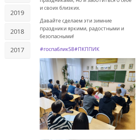
и своих близких.
2019
Давайте сделаем эти зимние
праздники яркими, радостными и
2018
безопасными!
#госпаблик58
#ПКППИК
2017