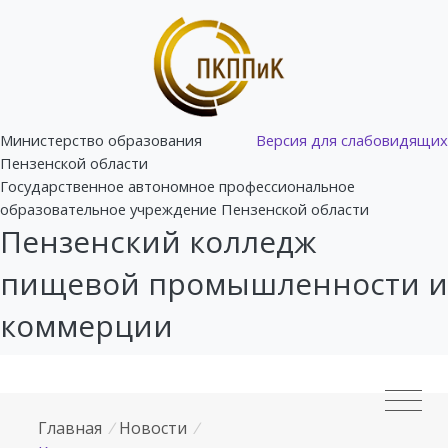
Министерство образования
Версия для слабовидящих
Пензенской области
Государственное автономное профессиональное
образовательное учреждение Пензенской области
Пензенский колледж
пищевой промышленности и
коммерции
Главная
/
Новости
/