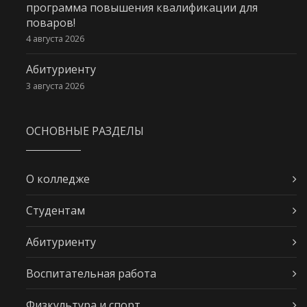
программа повышения квалификации для
поваров!
4 августа 2026
Абитуриенту
3 августа 2026
ОСНОВНЫЕ РАЗДЕЛЫ
О колледже
Студентам
Абитуриенту
Воспитательная работа
Физкультура и спорт