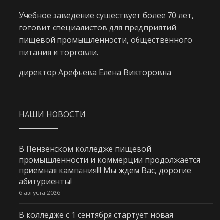
Учебное заведение существует более 70 лет,
готовит специалистов для предприятий
пищевой промышленности, общественного
питания и торговли.
директор Арефьева Елена Викторовна
НАШИ НОВОСТИ
В Пензенском колледже пищевой
промышленности и коммерции продолжается
приемная кампания!!! Мы ждем Вас, дорогие
абитуриенты!
6 августа 2026
В колледже с 1 сентября стартует новая