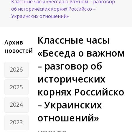
Классные часы «Беседа о важном – разговор
об исторических корнях Российско –
Украинских отношений»
Классные часы
Архив
новостей
«Беседа о важном
– разговор об
2026
исторических
2025
корнях Российско
– Украинских
2024
отношений»
2023