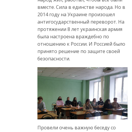
вместе. Сила в единстве народа. Но в
2014 году на Украине произошел
антигосударственный переворот. На
протяжении 8 лет украинская армия
была настроена враждебно по
отношению к России. И Россией было
принято решение по защите своей
безопасности.
Провели очень важную беседу со