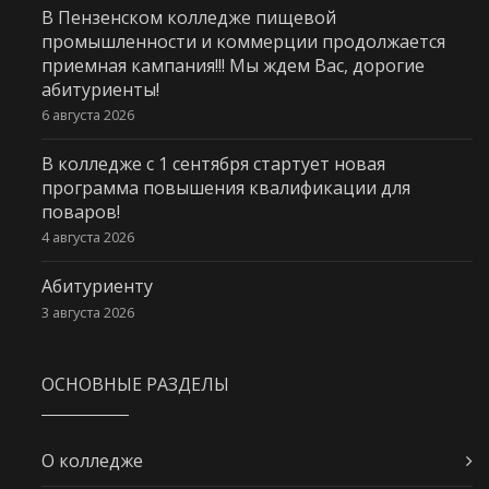
В Пензенском колледже пищевой
промышленности и коммерции продолжается
приемная кампания!!! Мы ждем Вас, дорогие
абитуриенты!
6 августа 2026
В колледже с 1 сентября стартует новая
программа повышения квалификации для
поваров!
4 августа 2026
Абитуриенту
3 августа 2026
ОСНОВНЫЕ РАЗДЕЛЫ
О колледже