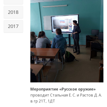
2018
2017
Мероприятие «Русское оружие»
проводит Стальная Е. С. и Растов Д. А.
в гр 21Т, 1ДТ