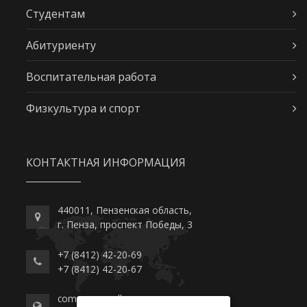
Студентам
Абитуриенту
Воспитательная работа
Физкультура и спорт
КОНТАКТНАЯ ИНФОРМАЦИЯ
440011, Пензенская область,
г. Пенза, проспект Победы, 3
+7 (8412) 42-20-69
+7 (8412) 42-20-67
commerce-college.ru