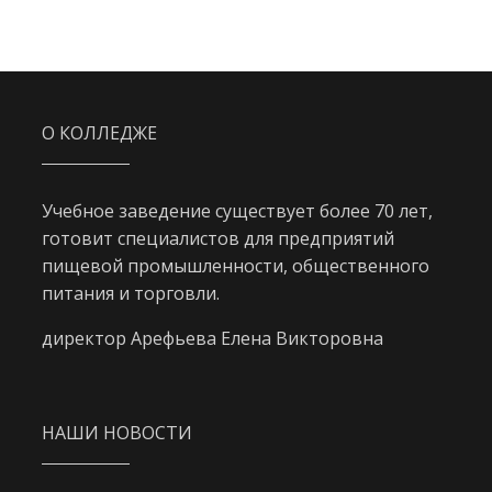
О КОЛЛЕДЖЕ
Учебное заведение существует более 70 лет,
готовит специалистов для предприятий
пищевой промышленности, общественного
питания и торговли.
директор Арефьева Елена Викторовна
НАШИ НОВОСТИ