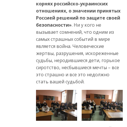
корнях российско-украинских
отношениях, о значении принятых
Россией решений по защите своей
безопасности»
. Ни у кого не
вызывает сомнений, что одним из
самых страшных событий в мире
является война. Человеческие
жертвы, разрушения, искореженные
судьбы, неродившиеся дети, горькое
сиротство, несбывшиеся мечты – все
это страшно и все это недолжно
стать вашей судьбой.