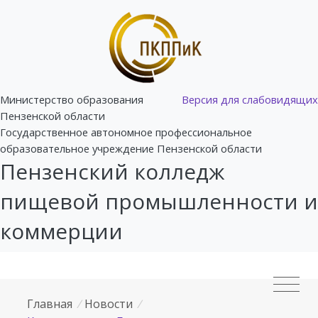
Министерство образования
Версия для слабовидящих
Пензенской области
Государственное автономное профессиональное
образовательное учреждение Пензенской области
Пензенский колледж
пищевой промышленности и
коммерции
Главная
/
Новости
/