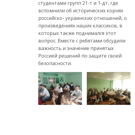
студентами групп 21-т и 1-дт, где
вспомнили об исторических корнях
российско- украинских отношений, о
произведениях наших классиков, в
которых также поднимался этот
вопрос. Вместе с ребятами обсудили
важность и значение принятых
Россией решений по защите своей
безопасности.