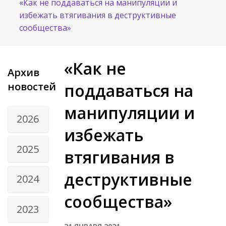
«Как не поддаваться на манипуляции и
избежать втягивания в деструктивные
сообщества»
«Как не
Архив
новостей
поддаваться на
манипуляции и
2026
избежать
2025
втягивания в
деструктивные
2024
сообщества»
2023