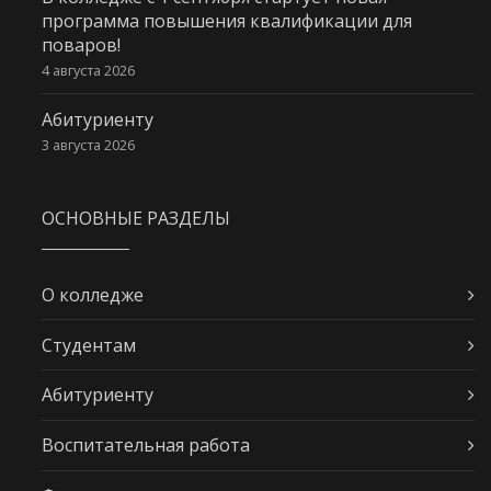
программа повышения квалификации для
поваров!
4 августа 2026
Абитуриенту
3 августа 2026
ОСНОВНЫЕ РАЗДЕЛЫ
О колледже
Студентам
Абитуриенту
Воспитательная работа