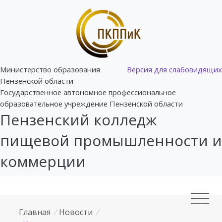
Министерство образования
Версия для слабовидящих
Пензенской области
Государственное автономное профессиональное
образовательное учреждение Пензенской области
Пензенский колледж
пищевой промышленности и
коммерции
Главная
/
Новости
/