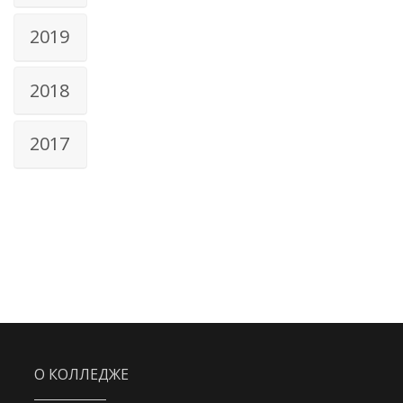
2019
2018
2017
О КОЛЛЕДЖЕ