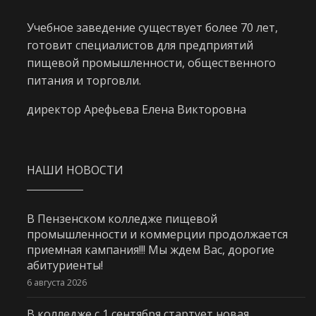
Учебное заведение существует более 70 лет,
готовит специалистов для предприятий
пищевой промышленности, общественного
питания и торговли.
директор Арефьева Елена Викторовна
НАШИ НОВОСТИ
В Пензенском колледже пищевой
промышленности и коммерции продолжается
приемная кампания!!! Мы ждем Вас, дорогие
абитуриенты!
6 августа 2026
В колледже с 1 сентября стартует новая