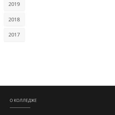
2019
2018
2017
О КОЛЛЕДЖЕ