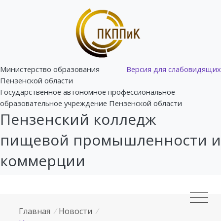
Министерство образования
Версия для слабовидящих
Пензенской области
Государственное автономное профессиональное
образовательное учреждение Пензенской области
Пензенский колледж
пищевой промышленности и
коммерции
Главная
/
Новости
/