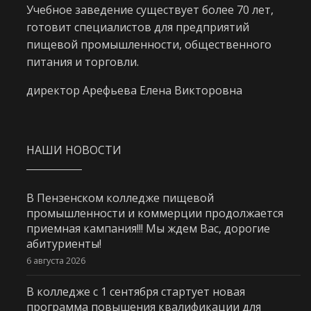
Учебное заведение существует более 70 лет,
готовит специалистов для предприятий
пищевой промышленности, общественного
питания и торговли.
директор Арефьева Елена Викторовна
НАШИ НОВОСТИ
В Пензенском колледже пищевой
промышленности и коммерции продолжается
приемная кампания!!! Мы ждем Вас, дорогие
абитуриенты!
6 августа 2026
В колледже с 1 сентября стартует новая
программа повышения квалификации для