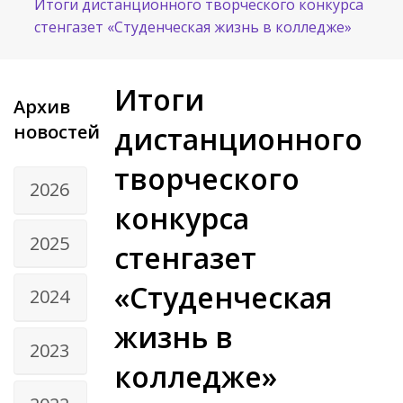
Итоги дистанционного творческого конкурса
стенгазет «Студенческая жизнь в колледже»
Итоги
Архив
новостей
дистанционного
творческого
2026
конкурса
2025
стенгазет
«Студенческая
2024
жизнь в
2023
колледже»