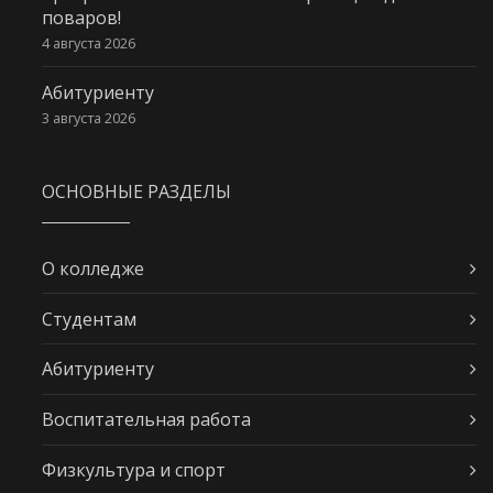
поваров!
4 августа 2026
Абитуриенту
3 августа 2026
ОСНОВНЫЕ РАЗДЕЛЫ
О колледже
Студентам
Абитуриенту
Воспитательная работа
Физкультура и спорт