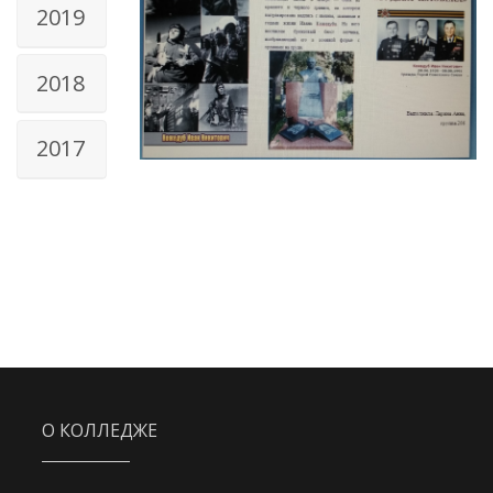
2019
2018
2017
О КОЛЛЕДЖЕ