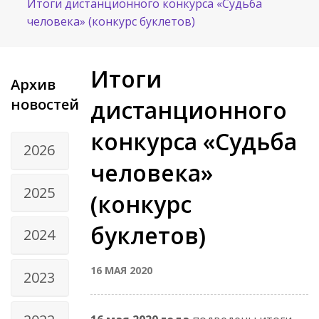
Итоги дистанционного конкурса «Судьба
человека» (конкурс буклетов)
Итоги
Архив
новостей
дистанционного
конкурса «Судьба
2026
человека»
2025
(конкурс
буклетов)
2024
16 МАЯ 2020
2023