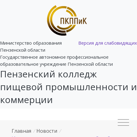
Министерство образования
Версия для слабовидящих
Пензенской области
Государственное автономное профессиональное
образовательное учреждение Пензенской области
Пензенский колледж
пищевой промышленности и
коммерции
Главная
/
Новости
/