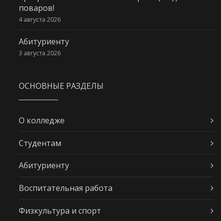
поваров!
4 августа 2026
Абитуриенту
3 августа 2026
ОСНОВНЫЕ РАЗДЕЛЫ
О колледже
Студентам
Абитуриенту
Воспитательная работа
Физкультура и спорт