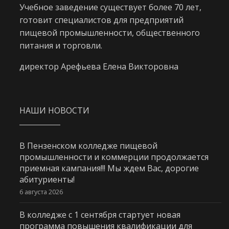
Учебное заведение существует более 70 лет,
готовит специалистов для предприятий
пищевой промышленности, общественного
питания и торговли.
директор Арефьева Елена Викторовна
НАШИ НОВОСТИ
В Пензенском колледже пищевой
промышленности и коммерции продолжается
приемная кампания!!! Мы ждем Вас, дорогие
абитуриенты!
6 августа 2026
В колледже с 1 сентября стартует новая
программа повышения квалификации для