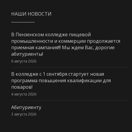
НАШИ НОВОСТИ
В Пензенском колледже пищевой
промышленности и коммерции продолжается
приемная кампания!!! Мы ждем Вас, дорогие
абитуриенты!
6 августа 2026
В колледже с 1 сентября стартует новая
программа повышения квалификации для
поваров!
4 августа 2026
Абитуриенту
3 августа 2026