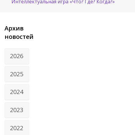
Интеллектуальная игра «Что? Где? Когда?»
Архив
новостей
2026
2025
2024
2023
2022