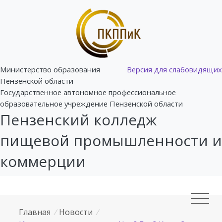
Министерство образования
Версия для слабовидящих
Пензенской области
Государственное автономное профессиональное
образовательное учреждение Пензенской области
Пензенский колледж
пищевой промышленности и
коммерции
Главная
/
Новости
/