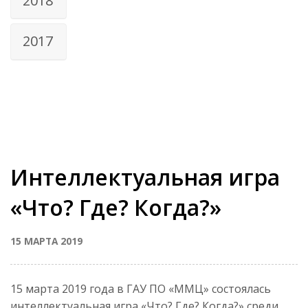
2018
2017
Интеллектуальная игра
«Что? Где? Когда?»
15 МАРТА 2019
15 марта 2019 года в ГАУ ПО «ММЦ» состоялась
интеллектуальная игра «Что? Где? Когда?» среди