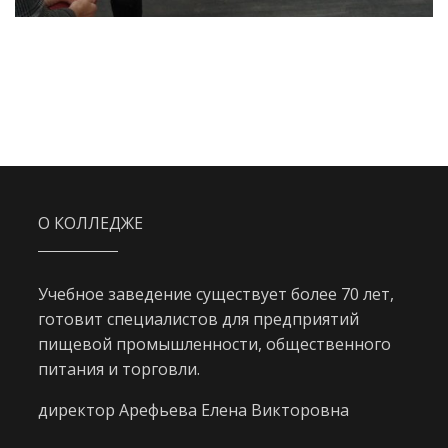
О КОЛЛЕДЖЕ
Учебное заведение существует более 70 лет,
готовит специалистов для предприятий
пищевой промышленности, общественного
питания и торговли.
директор Арефьева Елена Викторовна