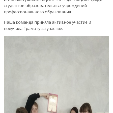
студентов образовательных учреждений
профессионального образования.
Наша команда приняла активное участие и
получила Грамоту за участие.