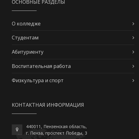
ОСНОВНЫЕ РАЗДЕЛЫ
О колледже
Студентам
Абитуриенту
Воспитательная работа
Физкультура и спорт
КОНТАКТНАЯ ИНФОРМАЦИЯ
440011, Пензенская область,
г. Пенза, проспект Победы, 3