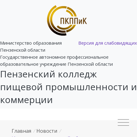
Министерство образования
Версия для слабовидящих
Пензенской области
Государственное автономное профессиональное
образовательное учреждение Пензенской области
Пензенский колледж
пищевой промышленности и
коммерции
Главная
/
Новости
/