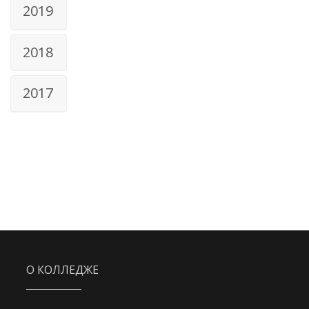
2019
2018
2017
О КОЛЛЕДЖЕ