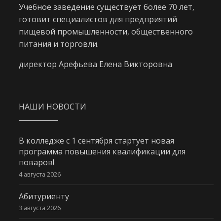
Учебное заведение существует более 70 лет,
готовит специалистов для предприятий
пищевой промышленности, общественного
питания и торговли.
директор Арефьева Елена Викторовна
НАШИ НОВОСТИ
В колледже с 1 сентября стартует новая
программа повышения квалификации для
поваров!
4 августа 2026
Абитуриенту
3 августа 2026