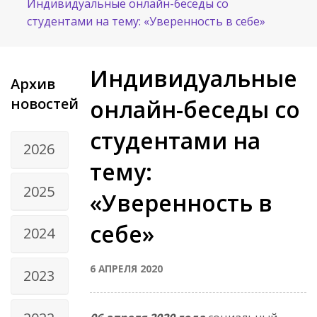
Индивидуальные онлайн-беседы со
студентами на тему: «Уверенность в себе»
Индивидуальные
Архив
новостей
онлайн-беседы со
студентами на
2026
тему:
2025
«Уверенность в
себе»
2024
6 АПРЕЛЯ 2020
2023