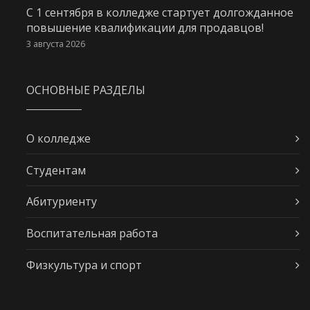
С 1 сентября в колледже стартует долгожданное
повышение квалификации для продавцов!
3 августа 2026
ОСНОВНЫЕ РАЗДЕЛЫ
О колледже
Студентам
Абитуриенту
Воспитательная работа
Физкультура и спорт