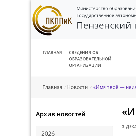
Министерство образовани
Государственное автоном
Пензенский
ГЛАВНАЯ
СВЕДЕНИЯ ОБ
ОБРАЗОВАТЕЛЬНОЙ
ОРГАНИЗАЦИИ
Главная
/
Новости
/
«Имя твоё — неиз
«И
Архив новостей
3 ДЕК
2026