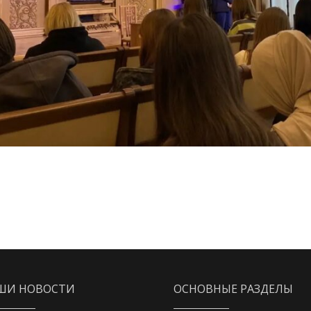
ШИ НОВОСТИ
ОСНОВНЫЕ РАЗДЕЛЫ