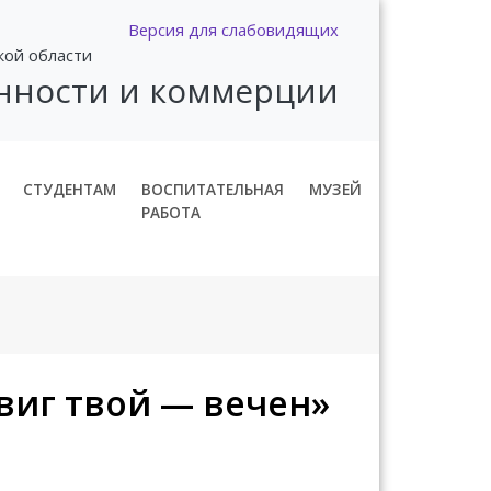
Версия для слабовидящих
кой области
нности и коммерции
СТУДЕНТАМ
ВОСПИТАТЕЛЬНАЯ
МУЗЕЙ
РАБОТА
виг твой — вечен»