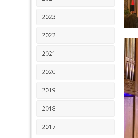
2023
2022
2021
2020
2019
2018
2017