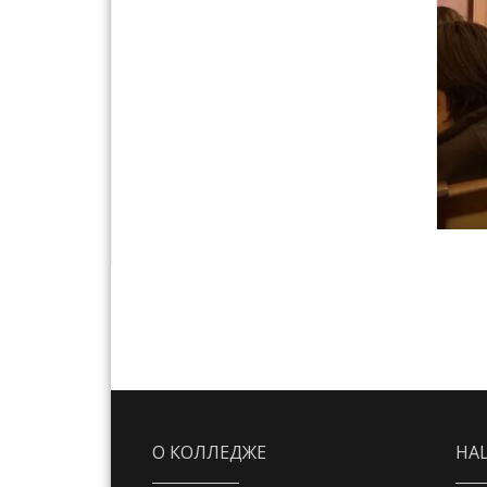
О КОЛЛЕДЖЕ
НА