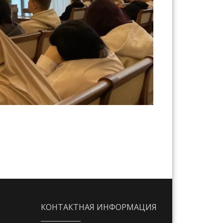
КОНТАКТНАЯ ИНФОРМАЦИЯ