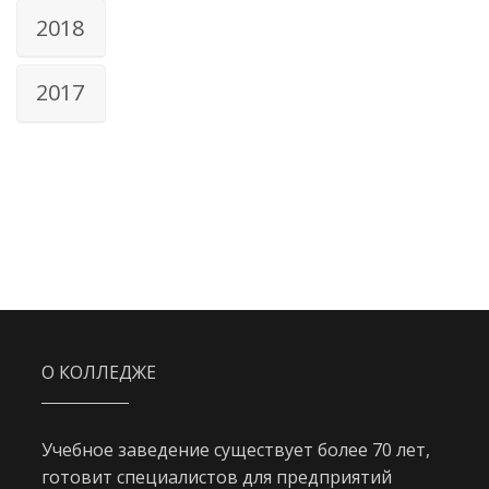
2018
2017
О КОЛЛЕДЖЕ
Учебное заведение существует более 70 лет,
готовит специалистов для предприятий