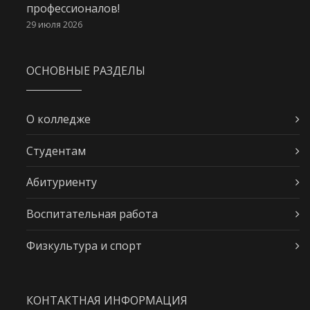
профессионалов!
29 июля 2026
ОСНОВНЫЕ РАЗДЕЛЫ
О колледже
Студентам
Абитуриенту
Воспитательная работа
Физкультура и спорт
КОНТАКТНАЯ ИНФОРМАЦИЯ