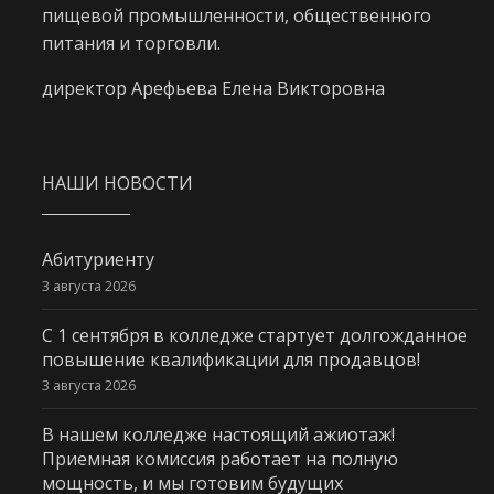
пищевой промышленности, общественного
питания и торговли.
директор Арефьева Елена Викторовна
НАШИ НОВОСТИ
Абитуриенту
3 августа 2026
С 1 сентября в колледже стартует долгожданное
повышение квалификации для продавцов!
3 августа 2026
В нашем колледже настоящий ажиотаж!
Приемная комиссия работает на полную
мощность, и мы готовим будущих