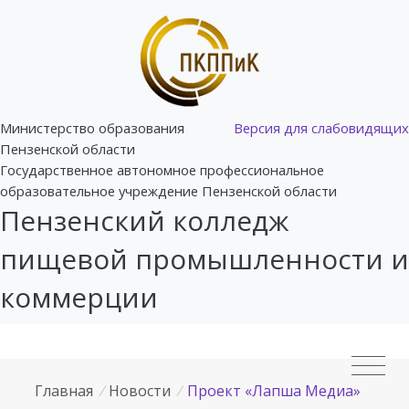
Министерство образования
Версия для слабовидящих
Пензенской области
Государственное автономное профессиональное
образовательное учреждение Пензенской области
Пензенский колледж
пищевой промышленности и
коммерции
Главная
/
Новости
/
Проект «Лапша Медиа»