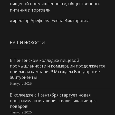
пищевой промышленности, общественного
питания и торговли.
директор Арефьева Елена Викторовна
НАШИ НОВОСТИ
В Пензенском колледже пищевой
промышленности и коммерции продолжается
приемная кампания!!! Мы ждем Вас, дорогие
абитуриенты!
6 августа 2026
В колледже с 1 сентября стартует новая
программа повышения квалификации для
поваров!
4 августа 2026