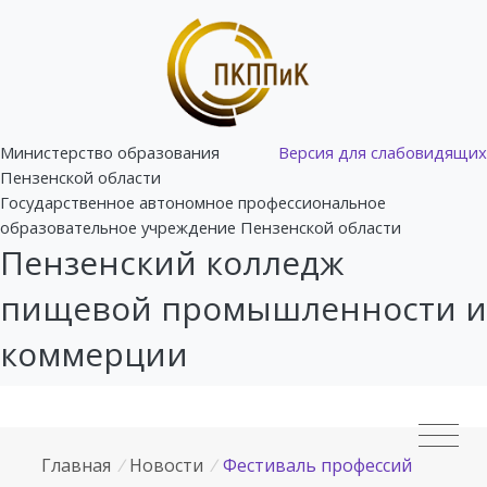
Министерство образования
Версия для слабовидящих
Пензенской области
Государственное автономное профессиональное
образовательное учреждение Пензенской области
Пензенский колледж
пищевой промышленности и
коммерции
Главная
/
Новости
/
Фестиваль профессий