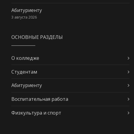
Абитуриенту
3 августа 2026
ОСНОВНЫЕ РАЗДЕЛЫ
О колледже
Студентам
Абитуриенту
Воспитательная работа
Физкультура и спорт