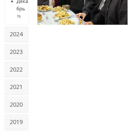
Дека
брь
76
2024
2023
2022
2021
2020
2019