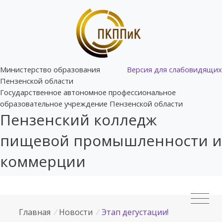
Министерство образования
Версия для слабовидящих
Пензенской области
Государственное автономное профессиональное
образовательное учреждение Пензенской области
Пензенский колледж
пищевой промышленности и
коммерции
Главная
/
Новости
/
Этап дегустации!