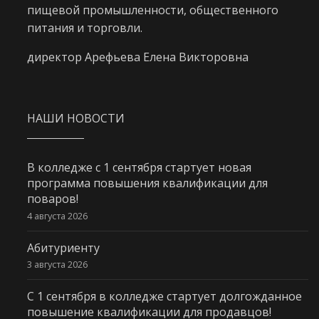
пищевой промышленности, общественного
питания и торговли.
директор Арефьева Елена Викторовна
НАШИ НОВОСТИ
В колледже с 1 сентября стартует новая
программа повышения квалификации для
поваров!
4 августа 2026
Абитуриенту
3 августа 2026
С 1 сентября в колледже стартует долгожданное
повышение квалификации для продавцов!