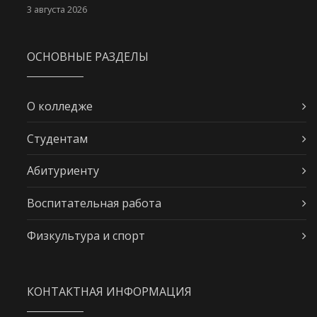
3 августа 2026
ОСНОВНЫЕ РАЗДЕЛЫ
О колледже
Студентам
Абитуриенту
Воспитательная работа
Физкультура и спорт
КОНТАКТНАЯ ИНФОРМАЦИЯ