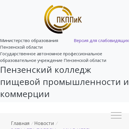
Министерство образования
Версия для слабовидящих
Пензенской области
Государственное автономное профессиональное
образовательное учреждение Пензенской области
Пензенский колледж
пищевой промышленности и
коммерции
Главная
/
Новости
/