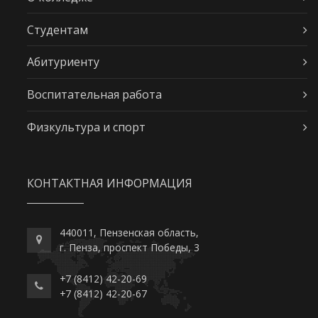
Студентам
Абитуриенту
Воспитательная работа
Физкультура и спорт
КОНТАКТНАЯ ИНФОРМАЦИЯ
440011, Пензенская область,
г. Пенза, проспект Победы, 3
+7 (8412) 42-20-69
+7 (8412) 42-20-67