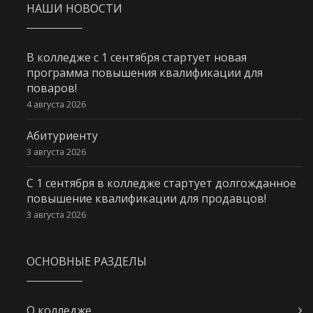
НАШИ НОВОСТИ
В колледже с 1 сентября стартует новая
программа повышения квалификации для
поваров!
4 августа 2026
Абитуриенту
3 августа 2026
С 1 сентября в колледже стартует долгожданное
повышение квалификации для продавцов!
3 августа 2026
ОСНОВНЫЕ РАЗДЕЛЫ
О колледже