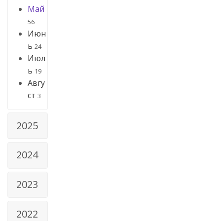
Май
56
Июн
ь
24
Июл
ь
19
Авгу
ст
3
2025
2024
2023
2022