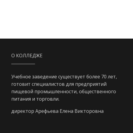
О КОЛЛЕДЖЕ
Учебное заведение существует более 70 лет,
готовит специалистов для предприятий
пищевой промышленности, общественного
питания и торговли.
директор Арефьева Елена Викторовна