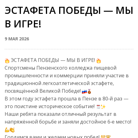
ЭСТАФЕТА ПОБЕДЫ — МЫ
В ИГРЕ!
9 МАЯ 2026
ЭСТАФЕТА ПОБЕДЫ — МЫ В ИГРЕ!
Спортсмены Пензенского колледжа пищевой
промышленности и коммерции приняли участие в
традиционной легкоатлетической эстафете,
посвящённой Великой Победе!
В этом году эстафета прошла в Пензе в 80‑й раз —
это поистине историческое событие!
Наши ребята показали отличный результат в
напряжённой борьбе и заняли достойное 6‑е место!
Гордимся вами и желаем новых побед!