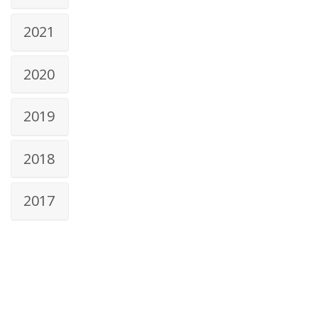
2021
2020
2019
2018
2017