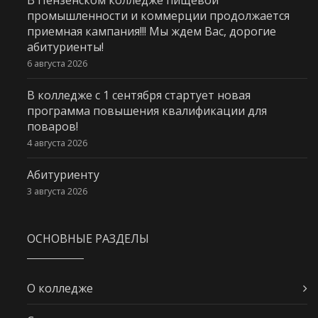
промышленности и коммерции продолжается
приемная кампания!!! Мы ждем Вас, дорогие
абитуриенты!
6 августа 2026
В колледже с 1 сентября стартует новая
программа повышения квалификации для
поваров!
4 августа 2026
Абитуриенту
3 августа 2026
ОСНОВНЫЕ РАЗДЕЛЫ
О колледже