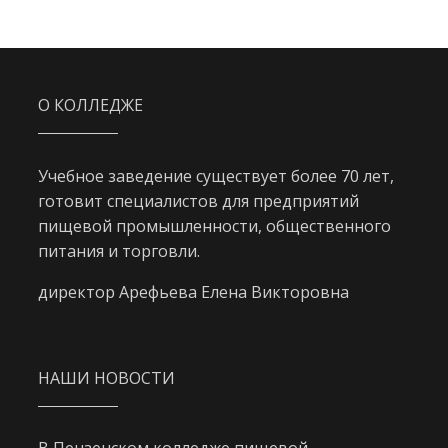
О КОЛЛЕДЖЕ
Учебное заведение существует более 70 лет,
готовит специалистов для предприятий
пищевой промышленности, общественного
питания и торговли.
директор Арефьева Елена Викторовна
НАШИ НОВОСТИ
В Пензенском колледже пищевой