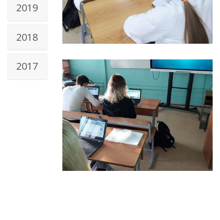
2019
2018
2017