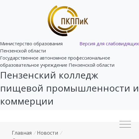
Министерство образования
Версия для слабовидящих
Пензенской области
Государственное автономное профессиональное
образовательное учреждение Пензенской области
Пензенский колледж
пищевой промышленности и
коммерции
Главная
/
Новости
/