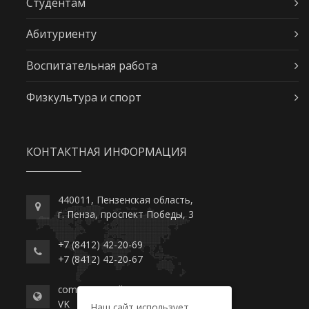
Студентам
Абитуриенту
Воспитательная работа
Физкультура и спорт
КОНТАКТНАЯ ИНФОРМАЦИЯ
440011, Пензенская область,
г. Пенза, проспект Победы, 3
+7 (8412) 42-20-69
+7 (8412) 42-20-67
commerce-college.ru
VK
Наш сайт использует