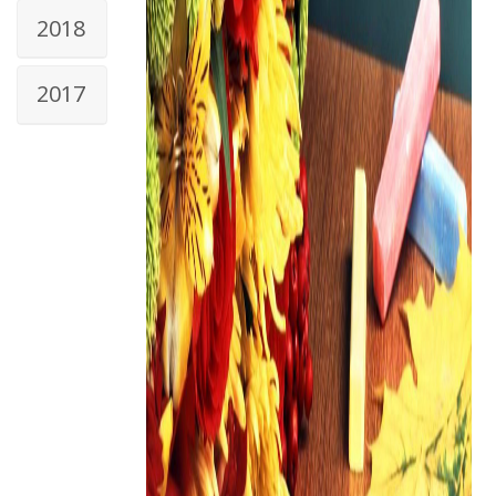
2018
2017