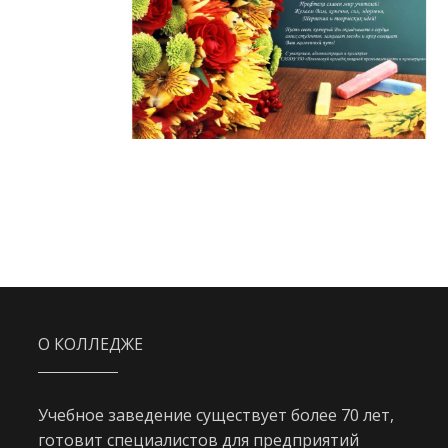
О КОЛЛЕДЖЕ
Учебное заведение существует более 70 лет,
готовит специалистов для предприятий