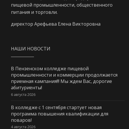
пищевой промышленности, общественного
питания и торговли.
директор Арефьева Елена Викторовна
НАШИ НОВОСТИ
В Пензенском колледже пищевой
промышленности и коммерции продолжается
приемная кампания!!! Мы ждем Вас, дорогие
абитуриенты!
6 августа 2026
В колледже с 1 сентября стартует новая
программа повышения квалификации для
поваров!
4 августа 2026