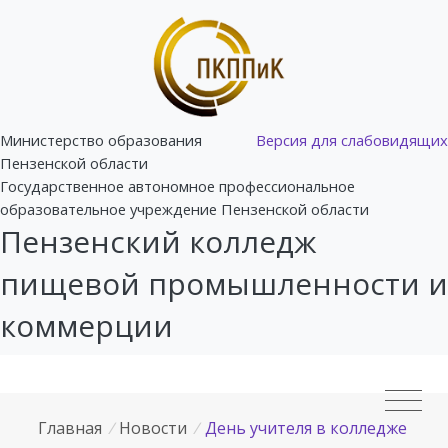
Министерство образования
Версия для слабовидящих
Пензенской области
Государственное автономное профессиональное
образовательное учреждение Пензенской области
Пензенский колледж
пищевой промышленности и
коммерции
Главная
/
Новости
/
День учителя в колледже