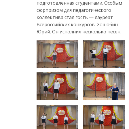
подготовленная студентами. Особым
сюрпризом для педагогического
коллектива стал гость — лауреат
Всероссийских конкурсов Хошобин
Юрий. Он исполнил несколько песен.