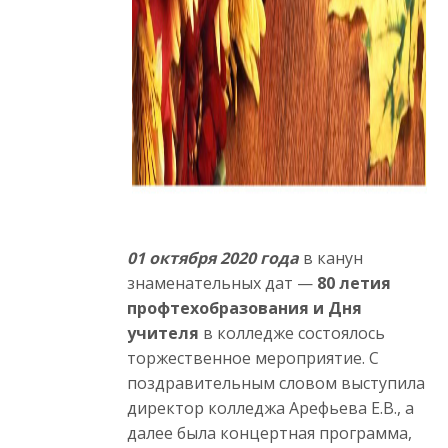
01 октября 2020 года
в канун
знаменательных дат —
80 летия
профтехобразования и Дня
учителя
в колледже состоялось
торжественное мероприятие. С
поздравительным словом выступила
директор колледжа Арефьева Е.В., а
далее была концертная программа,