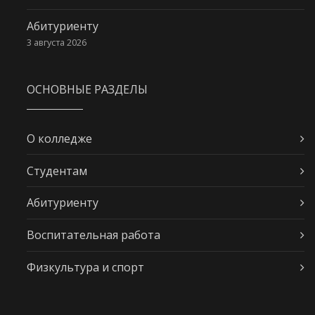
Абитуриенту
3 августа 2026
ОСНОВНЫЕ РАЗДЕЛЫ
О колледже
Студентам
Абитуриенту
Воспитательная работа
Физкультура и спорт