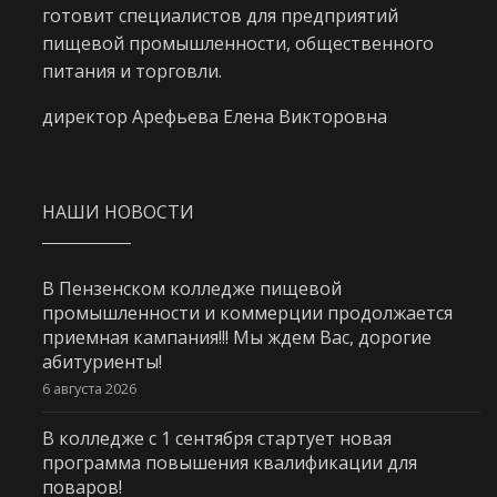
готовит специалистов для предприятий
пищевой промышленности, общественного
питания и торговли.
директор Арефьева Елена Викторовна
НАШИ НОВОСТИ
В Пензенском колледже пищевой
промышленности и коммерции продолжается
приемная кампания!!! Мы ждем Вас, дорогие
абитуриенты!
6 августа 2026
В колледже с 1 сентября стартует новая
программа повышения квалификации для
поваров!