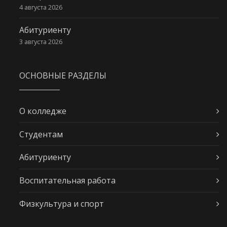
4 августа 2026
Абитуриенту
3 августа 2026
ОСНОВНЫЕ РАЗДЕЛЫ
О колледже
Студентам
Абитуриенту
Воспитательная работа
Физкультура и спорт