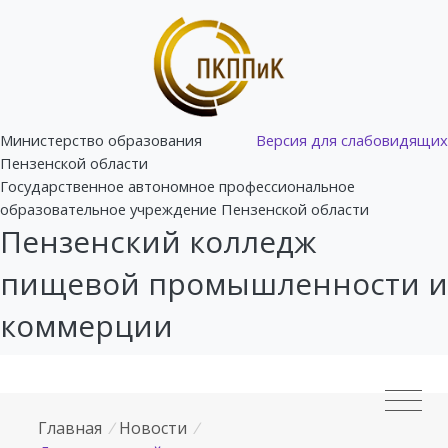
Министерство образования
Версия для слабовидящих
Пензенской области
Государственное автономное профессиональное
образовательное учреждение Пензенской области
Пензенский колледж
пищевой промышленности и
коммерции
Главная
/
Новости
/