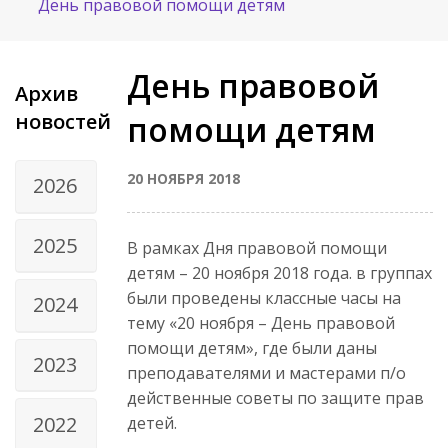
День правовой помощи детям
День правовой
Архив
новостей
помощи детям
20 НОЯБРЯ 2018
2026
2025
В рамках Дня правовой помощи
детям – 20 ноября 2018 года. в группах
были проведены классные часы на
2024
тему «20 ноября – День правовой
помощи детям», где были даны
2023
преподавателями и мастерами п/о
действенные советы по защите прав
2022
детей.