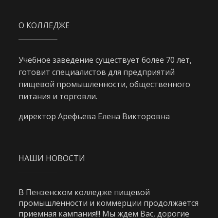
О КОЛЛЕДЖЕ
Учебное заведение существует более 70 лет,
готовит специалистов для предприятий
пищевой промышленности, общественного
питания и торговли.
директор Арефьева Елена Викторовна
НАШИ НОВОСТИ
В Пензенском колледже пищевой
промышленности и коммерции продолжается
приемная кампания!!! Мы ждем Вас, дорогие