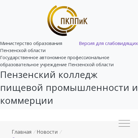
Министерство образования
Версия для слабовидящих
Пензенской области
Государственное автономное профессиональное
образовательное учреждение Пензенской области
Пензенский колледж
пищевой промышленности и
коммерции
Главная
/
Новости
/