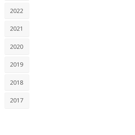
2022
2021
2020
2019
2018
2017