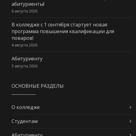
абитуриенты!
6 августа 2026
В колледже с 1 сентября стартует новая
программа повышения квалификации для
поваров!
4 августа 2026
Абитуриенту
3 августа 2026
ОСНОВНЫЕ РАЗДЕЛЫ
О колледже
Студентам
Абитуриенту