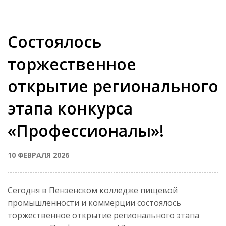
Cостоялось
торжественное
открытие регионального
этапа конкурса
«Профессионалы»!
10 ФЕВРАЛЯ 2026
Сегодня в Пензенском колледже пищевой
промышленности и коммерции состоялось
торжественное открытие регионального этапа