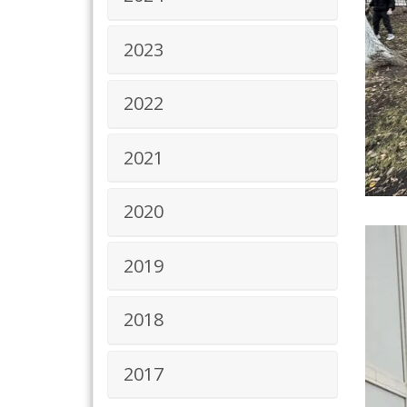
2023
2022
2021
2020
2019
2018
2017