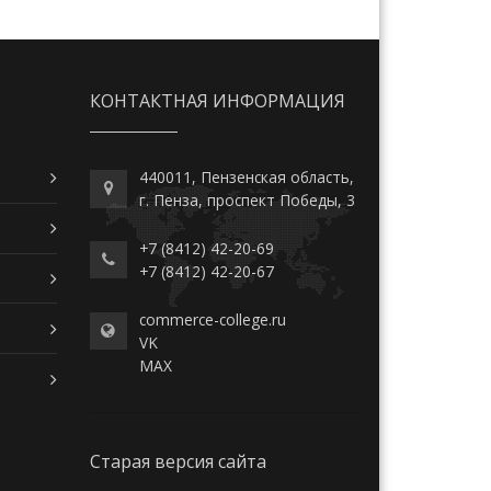
КОНТАКТНАЯ ИНФОРМАЦИЯ
440011, Пензенская область,
г. Пенза, проспект Победы, 3
+7 (8412) 42-20-69
+7 (8412) 42-20-67
commerce-college.ru
VK
MAX
Старая версия сайта