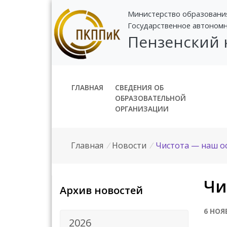
Министерство образовани
Государственное автоном
Пензенский
ГЛАВНАЯ
СВЕДЕНИЯ ОБ
ОБРАЗОВАТЕЛЬНОЙ
ОРГАНИЗАЦИИ
Главная
/
Новости
/
Чистота — наш ос
Чи
Архив новостей
6 НОЯ
2026