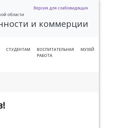
Версия для слабовидящих
кой области
нности и коммерции
СТУДЕНТАМ
ВОСПИТАТЕЛЬНАЯ
МУЗЕЙ
РАБОТА
з!