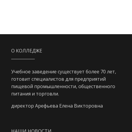
О КОЛЛЕДЖЕ
Учебное заведение существует более 70 лет,
готовит специалистов для предприятий
пищевой промышленности, общественного
питания и торговли.
директор Арефьева Елена Викторовна
НАШИ НОВОСТИ