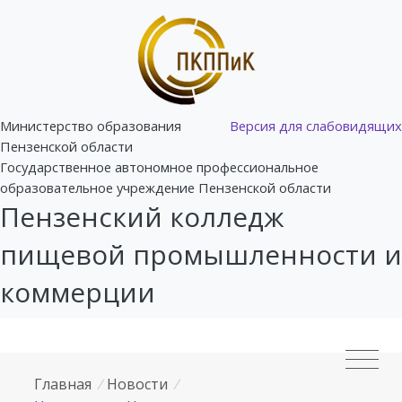
Министерство образования
Версия для слабовидящих
Пензенской области
Государственное автономное профессиональное
образовательное учреждение Пензенской области
Пензенский колледж
пищевой промышленности и
коммерции
Главная
/
Новости
/