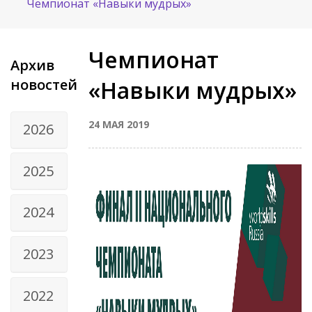
Чемпионат «Навыки мудрых»
Чемпионат
Архив
новостей
«Навыки мудрых»
24 МАЯ 2019
2026
2025
2024
2023
2022