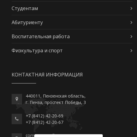
Студентам
Абитуриенту
Воспитательная работа
Физкультура и спорт
КОНТАКТНАЯ ИНФОРМАЦИЯ
440011, Пензенская область,
г. Пенза, проспект Победы, 3
+7 (8412) 42-20-69
+7 (8412) 42-20-67
commerce-college.ru