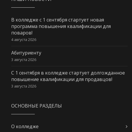
В колледже с 1 сентября стартует новая
программа повышения квалификации для
поваров!
4 августа 2026
Абитуриенту
3 августа 2026
С 1 сентября в колледже стартует долгожданное
повышение квалификации для продавцов!
3 августа 2026
ОСНОВНЫЕ РАЗДЕЛЫ
О колледже