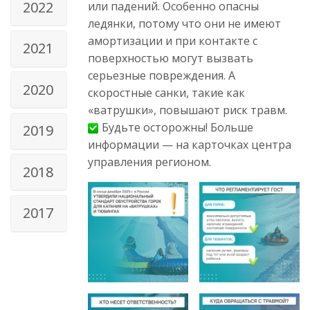
2022
или падений. Особенно опасны
ледянки, потому что они не имеют
амортизации и при контакте с
2021
поверхностью могут вызвать
серьезные повреждения. А
2020
скоростные санки, такие как
«ватрушки», повышают риск травм.
Будьте осторожны! Больше
2019
информации — на карточках центра
управления регионом.
2018
2017