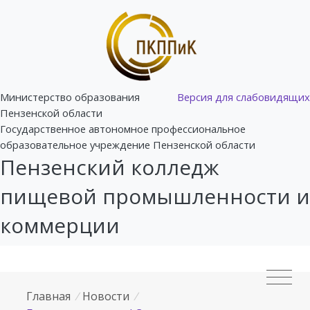
Министерство образования
Версия для слабовидящих
Пензенской области
Государственное автономное профессиональное
образовательное учреждение Пензенской области
Пензенский колледж
пищевой промышленности и
коммерции
Главная
/
Новости
/