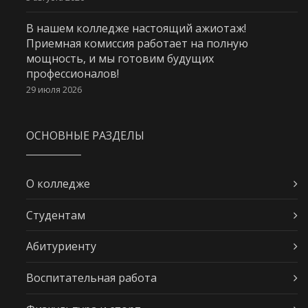
В нашем колледже настоящий ажиотаж!
Приемная комиссия работает на полную
мощность, и мы готовим будущих
профессионалов!
29 июля 2026
ОСНОВНЫЕ РАЗДЕЛЫ
О колледже
Студентам
Абитуриенту
Воспитательная работа