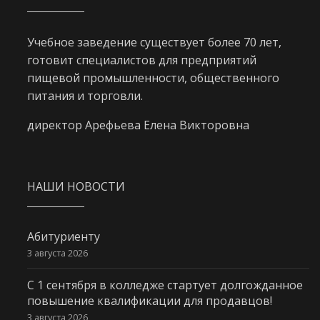
Учебное заведение существует более 70 лет,
готовит специалистов для предприятий
пищевой промышленности, общественного
питания и торговли.
директор Арефьева Елена Викторовна
НАШИ НОВОСТИ
Абитуриенту
3 августа 2026
С 1 сентября в колледже стартует долгожданное
повышение квалификации для продавцов!
3 августа 2026