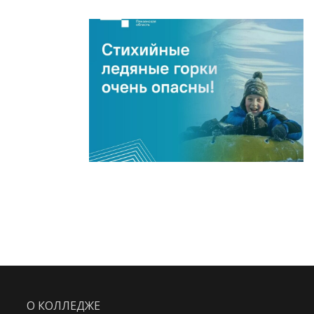
О КОЛЛЕДЖЕ