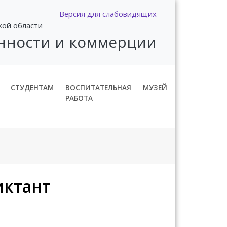
Версия для слабовидящих
кой области
нности и коммерции
СТУДЕНТАМ
ВОСПИТАТЕЛЬНАЯ
МУЗЕЙ
РАБОТА
иктант