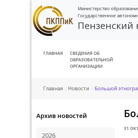
Министерство образовани
Государственное автоном
Пензенский
ГЛАВНАЯ
СВЕДЕНИЯ ОБ
ОБРАЗОВАТЕЛЬНОЙ
ОРГАНИЗАЦИИ
Главная
/
Новости
/
Большой этногра
Бо
Архив новостей
31 ОК
2026