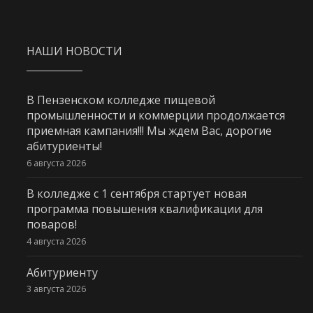
НАШИ НОВОСТИ
В Пензенском колледже пищевой
промышленности и коммерции продолжается
приемная кампания!!! Мы ждем Вас, дорогие
абитуриенты!
6 августа 2026
В колледже с 1 сентября стартует новая
программа повышения квалификации для
поваров!
4 августа 2026
Абитуриенту
3 августа 2026