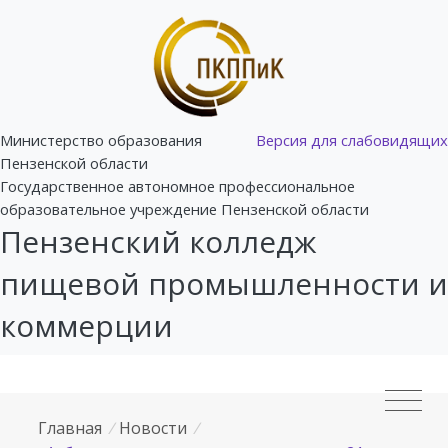
Министерство образования
Версия для слабовидящих
Пензенской области
Государственное автономное профессиональное
образовательное учреждение Пензенской области
Пензенский колледж
пищевой промышленности и
коммерции
Главная
/
Новости
/