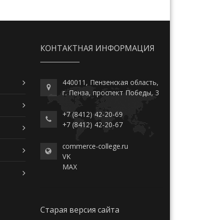
КОНТАКТНАЯ ИНФОРМАЦИЯ
440011, Пензенская область,
г. Пенза, проспект Победы, 3
+7 (8412) 42-20-69
+7 (8412) 42-20-67
commerce-college.ru
VK
MAX
Старая версия сайта