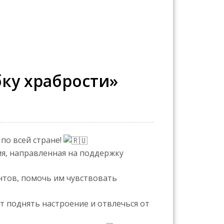
ку храбрости»
 по всей стране!
ия, направленная на поддержку
тов, помочь им чувствовать
т поднять настроение и отвлечься от