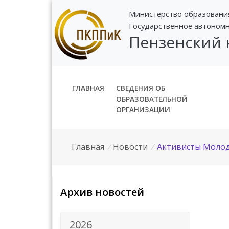
Министерство образовани
Государственное автоном
Пензенский
ГЛАВНАЯ
СВЕДЕНИЯ ОБ
ОБРАЗОВАТЕЛЬНОЙ
ОРГАНИЗАЦИИ
Главная
/
Новости
/
Активисты Молод
Архив новостей
2026