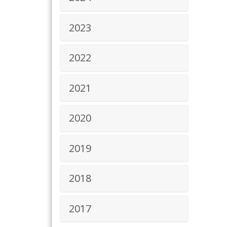
2023
2022
2021
2020
2019
2018
2017