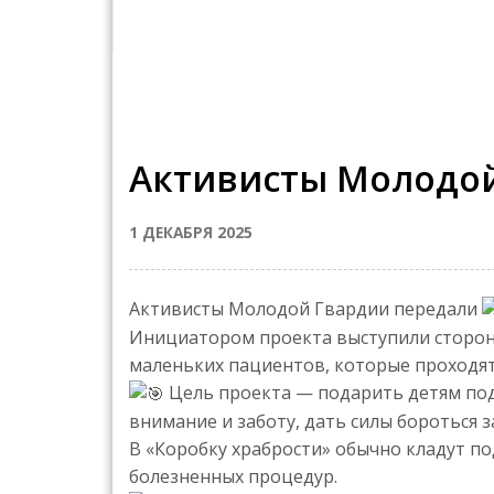
Активисты Молодой
1 ДЕКАБРЯ 2025
Активисты Молодой Гвардии передали
Инициатором проекта выступили сторонн
маленьких пациентов, которые проходят
Цель проекта — подарить детям под
внимание и заботу, дать силы бороться з
В «Коробку храбрости» обычно кладут по
болезненных процедур.