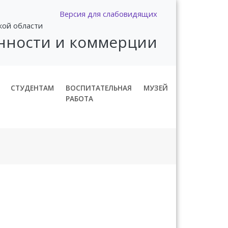
Версия для слабовидящих
кой области
нности и коммерции
СТУДЕНТАМ
ВОСПИТАТЕЛЬНАЯ
МУЗЕЙ
РАБОТА