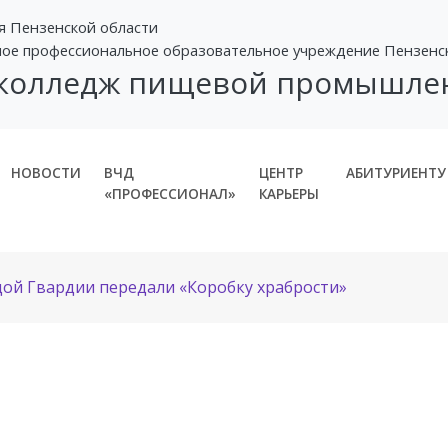
я Пензенской области
ное профессиональное образовательное учреждение Пензенс
 колледж пищевой промышле
НОВОСТИ
ВЧД
ЦЕНТР
АБИТУРИЕНТУ
«ПРОФЕССИОНАЛ»
КАРЬЕРЫ
ой Гвардии передали «Коробку храбрости»