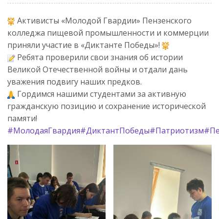
Активисты «Молодой Гвардии» Пензенского
колледжа пищевой промышленности и коммерции
приняли участие в «Диктанте Победы»!
Ребята проверили свои знания об истории
Великой Отечественной войны и отдали дань
уважения подвигу наших предков.
Гордимся нашими студентами за активную
гражданскую позицию и сохранение исторической
памяти!
#МолодаяГвардия
#ДиктантПобеды
#Патриотизм
#Пе