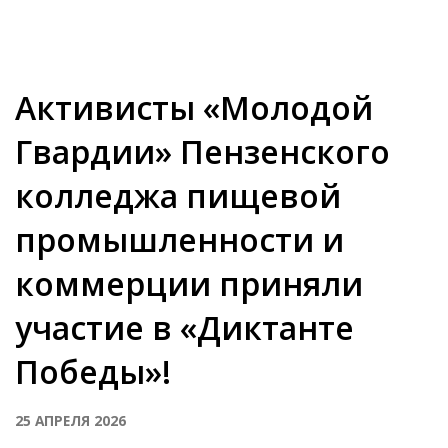
Активисты «Молодой
Гвардии» Пензенского
колледжа пищевой
промышленности и
коммерции приняли
участие в «Диктанте
Победы»!
25 АПРЕЛЯ 2026