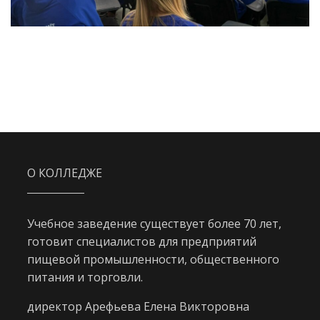
О КОЛЛЕДЖЕ
Учебное заведение существует более 70 лет,
готовит специалистов для предприятий
пищевой промышленности, общественного
питания и торговли.
директор Арефьева Елена Викторовна