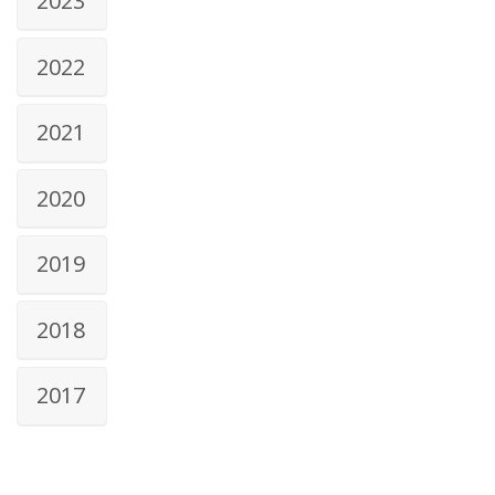
2023
2022
2021
2020
2019
2018
2017