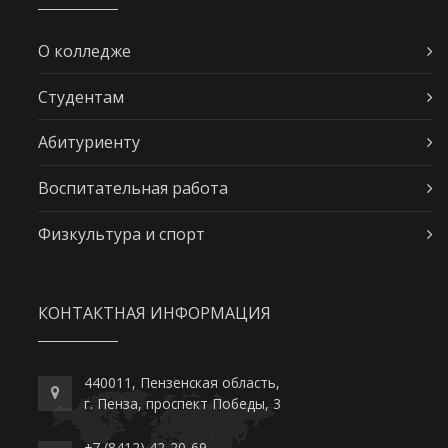
О колледже
Студентам
Абитуриенту
Воспитательная работа
Физкультура и спорт
КОНТАКТНАЯ ИНФОРМАЦИЯ
440011, Пензенская область,
г. Пенза, проспект Победы, 3
+7 (8412) 42-20-69