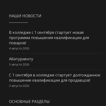
НАШИ НОВОСТИ
В колледже с 1 сентября стартует новая
программа повышения квалификации для
поваров!
4 августа 2026
Абитуриенту
3 августа 2026
С 1 сентября в колледже стартует долгожданное
повышение квалификации для продавцов!
3 августа 2026
ОСНОВНЫЕ РАЗДЕЛЫ