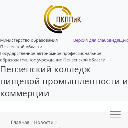
Министерство образования
Версия для слабовидящих
Пензенской области
Государственное автономное профессиональное
образовательное учреждение Пензенской области
Пензенский колледж
пищевой промышленности и
коммерции
Главная
/
Новости
/