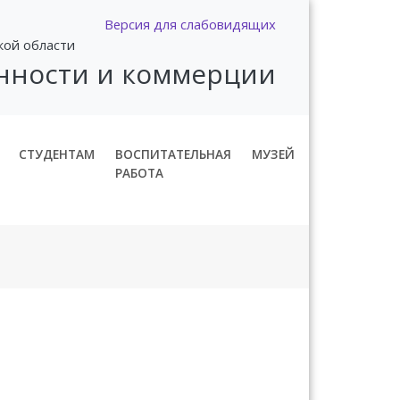
Версия для слабовидящих
кой области
нности и коммерции
СТУДЕНТАМ
ВОСПИТАТЕЛЬНАЯ
МУЗЕЙ
РАБОТА