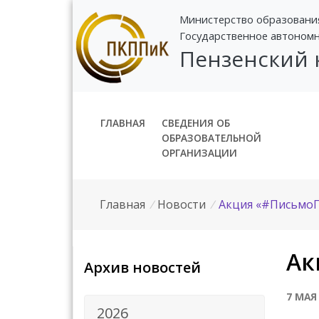
Министерство образовани
Государственное автоном
Пензенский
ГЛАВНАЯ
СВЕДЕНИЯ ОБ
ОБРАЗОВАТЕЛЬНОЙ
ОРГАНИЗАЦИИ
Главная
/
Новости
/
Акция «#Письмо
Ак
Архив новостей
7 МАЯ
2026