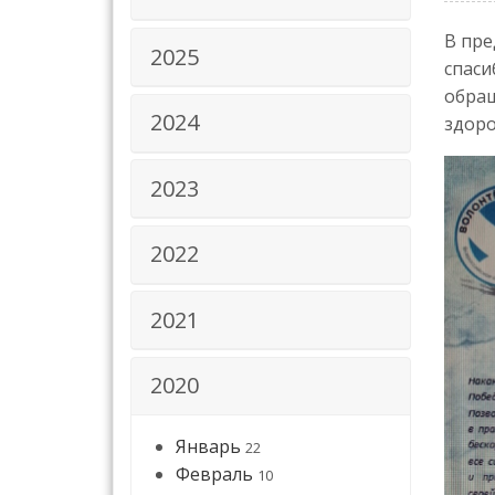
В пре
2025
спаси
обращ
2024
здоро
2023
2022
2021
2020
Январь
22
Февраль
10