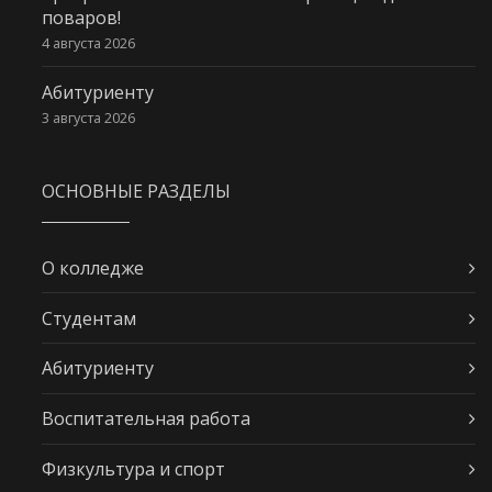
поваров!
4 августа 2026
Абитуриенту
3 августа 2026
ОСНОВНЫЕ РАЗДЕЛЫ
О колледже
Студентам
Абитуриенту
Воспитательная работа
Физкультура и спорт