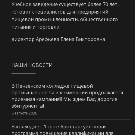
Учебное заведение существует более 70 лет,
готовит специалистов для предприятий
пищевой промышленности, общественного
питания и торговли.
директор Арефьева Елена Викторовна
НАШИ НОВОСТИ
В Пензенском колледже пищевой
промышленности и коммерции продолжается
приемная кампания!!! Мы ждем Вас, дорогие
абитуриенты!
6 августа 2026
В колледже с 1 сентября стартует новая
программа повышения квалификации для