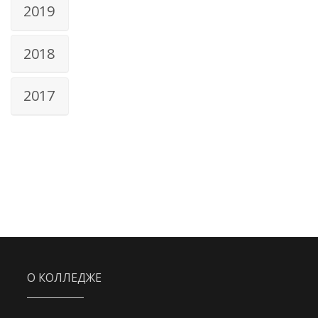
2019
2018
2017
О КОЛЛЕДЖЕ