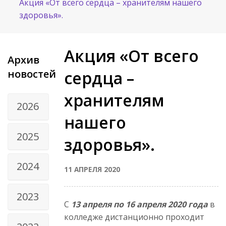
Акция «От всего сердца – хранителям нашего
здоровья».
Акция «От всего
Архив
новостей
сердца –
хранителям
2026
нашего
2025
здоровья».
2024
11 АПРЕЛЯ 2020
2023
С
13 апреля по 16 апреля 2020 года
в
колледже дистанционно проходит