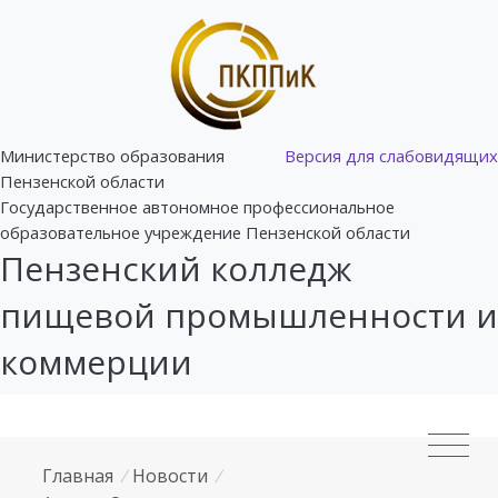
Министерство образования
Версия для слабовидящих
Пензенской области
Государственное автономное профессиональное
образовательное учреждение Пензенской области
Пензенский колледж
пищевой промышленности и
коммерции
Главная
/
Новости
/