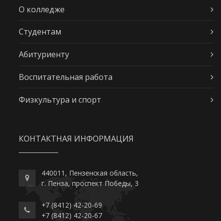
О колледже
Студентам
Абитуриенту
Воспитательная работа
Физкультура и спорт
КОНТАКТНАЯ ИНФОРМАЦИЯ
440011, Пензенская область,
г. Пенза, проспект Победы, 3
+7 (8412) 42-20-69
+7 (8412) 42-20-67