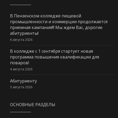
В Пензенском колледже пищевой
промышленности и коммерции продолжается
приемная кампания!!! Мы ждем Вас, дорогие
абитуриенты!
6 августа 2026
В колледже с 1 сентября стартует новая
программа повышения квалификации для
поваров!
4 августа 2026
Абитуриенту
3 августа 2026
ОСНОВНЫЕ РАЗДЕЛЫ