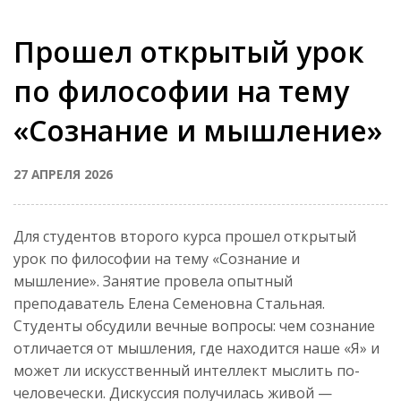
Прошел открытый урок
по философии на тему
«Сознание и мышление»
27 АПРЕЛЯ 2026
Для студентов второго курса прошел открытый
урок по философии на тему «Сознание и
мышление». Занятие провела опытный
преподаватель Елена Семеновна Стальная.
Студенты обсудили вечные вопросы: чем сознание
отличается от мышления, где находится наше «Я» и
может ли искусственный интеллект мыслить по-
человечески. Дискуссия получилась живой —