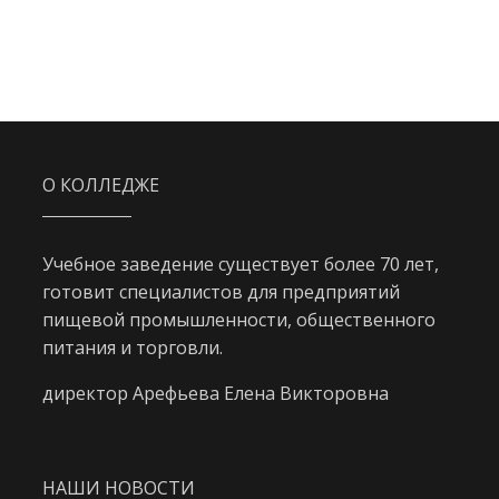
О КОЛЛЕДЖЕ
Учебное заведение существует более 70 лет,
готовит специалистов для предприятий
пищевой промышленности, общественного
питания и торговли.
директор Арефьева Елена Викторовна
НАШИ НОВОСТИ