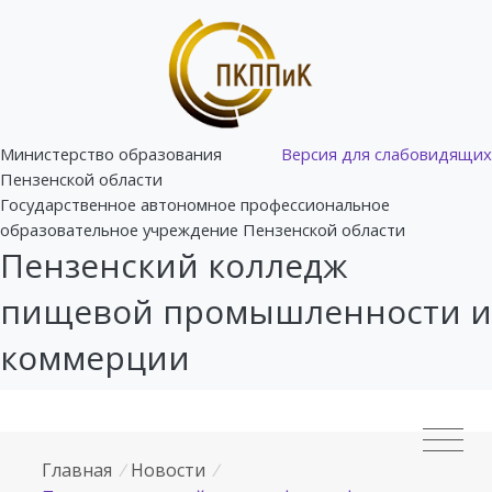
Министерство образования
Версия для слабовидящих
Пензенской области
Государственное автономное профессиональное
образовательное учреждение Пензенской области
Пензенский колледж
пищевой промышленности и
коммерции
Главная
/
Новости
/