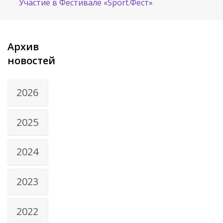
Участие в Фестивале «Sport.Фест»
Архив
новостей
2026
2025
2024
2023
2022