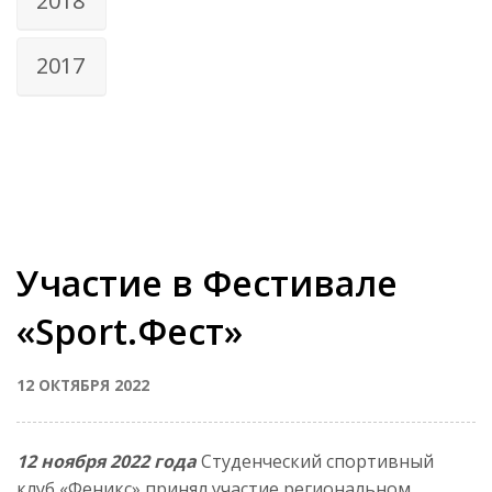
2018
2017
Участие в Фестивале
«Sport.Фест»
12 ОКТЯБРЯ 2022
12 ноября 2022 года
Студенческий спортивный
клуб «Феникс» принял участие региональном