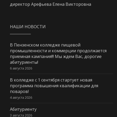
директор Арефьева Елена Викторовна
НАШИ НОВОСТИ
В Пензенском колледже пищевой
промышленности и коммерции продолжается
приемная кампания!!! Мы ждем Вас, дорогие
абитуриенты!
6 августа 2026
В колледже с 1 сентября стартует новая
программа повышения квалификации для
поваров!
4 августа 2026
Абитуриенту
3 августа 2026