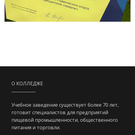
О КОЛЛЕДЖЕ
Учебное заведение существует более 70 лет,
готовит специалистов для предприятий
пищевой промышленности, общественного
питания и торговли.