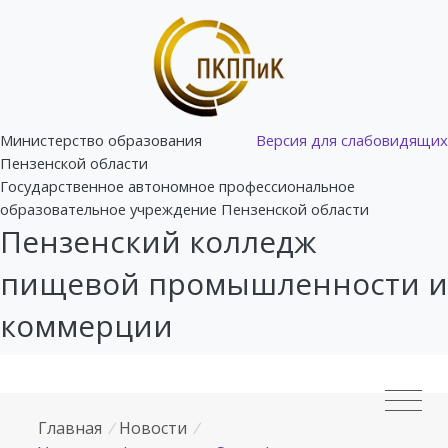
Министерство образования
Версия для слабовидящих
Пензенской области
Государственное автономное профессиональное
образовательное учреждение Пензенской области
Пензенский колледж
пищевой промышленности и
коммерции
Главная
/
Новости
/