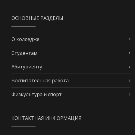
ОСНОВНЫЕ РАЗДЕЛЫ
О колледже
Студентам
Абитуриенту
Воспитательная работа
Физкультура и спорт
КОНТАКТНАЯ ИНФОРМАЦИЯ