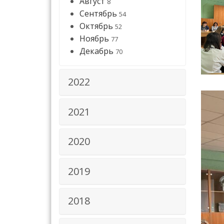
Август
8
Сентябрь
54
Октябрь
52
Ноябрь
77
Декабрь
70
2022
2021
2020
2019
2018