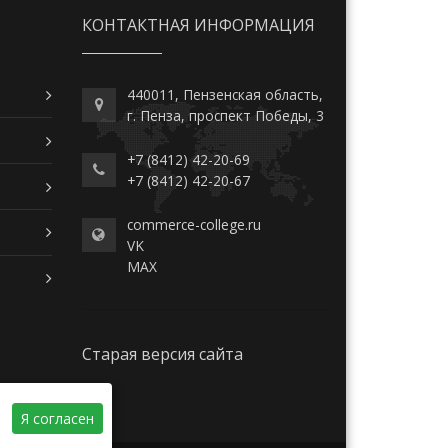
КОНТАКТНАЯ ИНФОРМАЦИЯ
440011, Пензенская область,
г. Пенза, проспект Победы, 3
+7 (8412) 42-20-69
+7 (8412) 42-20-67
commerce-college.ru
VK
MAX
Старая версия сайта
Я согласен