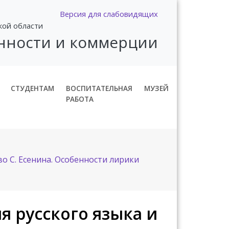
Версия для слабовидящих
кой области
нности и коммерции
СТУДЕНТАМ
ВОСПИТАТЕЛЬНАЯ
МУЗЕЙ
РАБОТА
о С. Есенина. Особенности лирики
 русского языка и