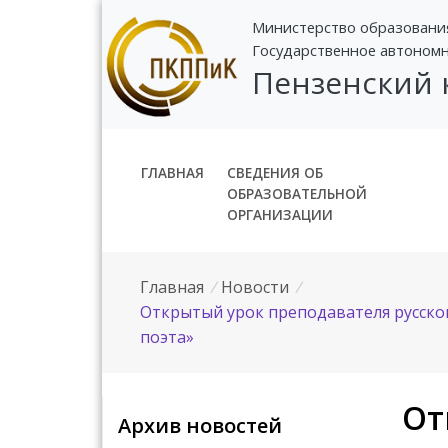
Министерство образовани
Государственное автоном
Пензенский
ГЛАВНАЯ
СВЕДЕНИЯ ОБ
ОБРАЗОВАТЕЛЬНОЙ
ОРГАНИЗАЦИИ
Главная
/
Новости
/
Открытый урок преподавателя русског
поэта»
От
Архив новостей