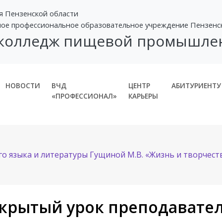
я Пензенской области
ное профессиональное образовательное учреждение Пензенс
 колледж пищевой промышле
НОВОСТИ
ВЧД
ЦЕНТР
АБИТУРИЕНТУ
«ПРОФЕССИОНАЛ»
КАРЬЕРЫ
о языка и литературы Гущиной М.В. «Жизнь и творчеств
крытый урок преподавателя