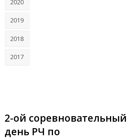
2020
2019
2018
2017
2-ой соревновательный
день РЧ по