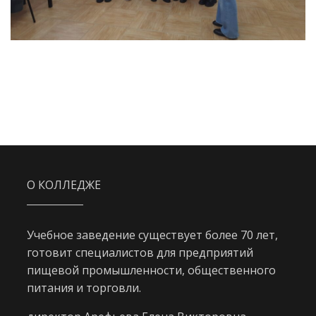
О КОЛЛЕДЖЕ
Учебное заведение существует более 70 лет,
готовит специалистов для предприятий
пищевой промышленности, общественного
питания и торговли.