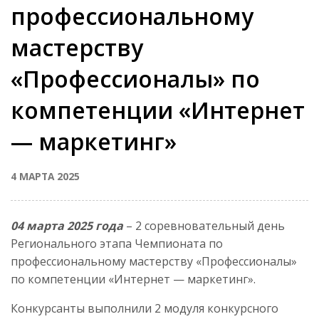
профессиональному
мастерству
«Профессионалы» по
компетенции «Интернет
— маркетинг»
4 МАРТА 2025
04 марта 2025 года
– 2 соревновательный день
Регионального этапа Чемпионата по
профессиональному мастерству «Профессионалы»
по компетенции «Интернет — маркетинг».
Конкурсанты выполнили 2 модуля конкурсного