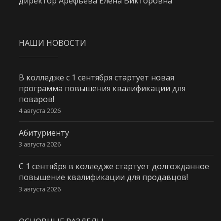
директор Арефьева Елена Викторовна
НАШИ НОВОСТИ
В колледже с 1 сентября стартует новая
программа повышения квалификации для
поваров!
4 августа 2026
Абитуриенту
3 августа 2026
С 1 сентября в колледже стартует долгожданное
повышение квалификации для продавцов!
3 августа 2026