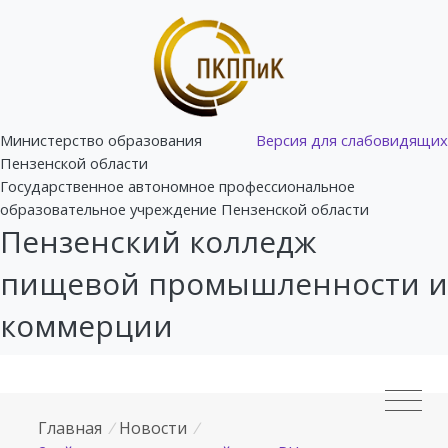
Министерство образования
Версия для слабовидящих
Пензенской области
Государственное автономное профессиональное
образовательное учреждение Пензенской области
Пензенский колледж
пищевой промышленности и
коммерции
Главная
/
Новости
/