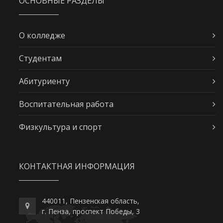
ОСНОВНЫЕ РАЗДЕЛЫ
О колледже
Студентам
Абитуриенту
Воспитательная работа
Физкультура и спорт
КОНТАКТНАЯ ИНФОРМАЦИЯ
440011, Пензенская область,
г. Пенза, проспект Победы, 3