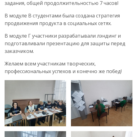
задания, общей продолжительностью 7 часов!
В модуле В студентами была создана стратегия
продвижения продукта в социальных сетях.
В модуле Г участники разрабатывали лэндинг и
подготавливали презентацию для защиты перед
заказчиком.
Желаем всем участникам творческих,
профессиональных успехов и конечно же побед!