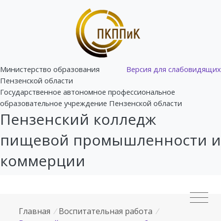
Министерство образования
Версия для слабовидящих
Пензенской области
Государственное автономное профессиональное
образовательное учреждение Пензенской области
Пензенский колледж
пищевой промышленности и
коммерции
Главная
/
Воспитательная работа
/