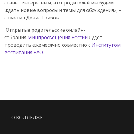
станет интересным, а от родителей мы будем
ждать новые вопросы и темы для обсуждения», –
отметил Денис Грибов.
Открытые родительские онлайн-
собрания
Минпросвещения России
будет
проводить ежемесячно совместно с
Институтом
воспитания РАО
.
О КОЛЛЕДЖЕ