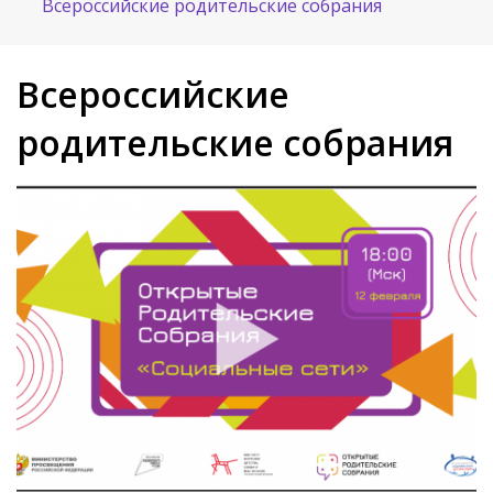
Всероссийские родительские собрания
Всероссийские
родительские собрания