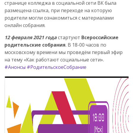
странице колледжа в социальной сети ВК была
размещена ссылка, при переходе на которую
родители могли ознакомиться с материалами
онлайн собрания.
12 февраля 2021 года
стартуют
Всероссийские
родительские собрания
. В 18-00 часов по
московскому времени мы проведём первый эфир
на тему «Как работают социальные сети».
#Анонсы
#РодительскоеСобрание