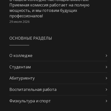
Приемная комиссия работает на полную
мощность, и мы готовим будущих
профессионалов!
29 июля 2026
ОСНОВНЫЕ РАЗДЕЛЫ
О колледже
Студентам
Абитуриенту
Воспитательная работа
Физкультура и спорт