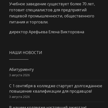
Учебное заведение существует более 70 лет,
готовит специалистов для предприятий
пищевой промышленности, общественного
питания и торговли.
директор Арефьева Елена Викторовна
НАШИ НОВОСТИ
Абитуриенту
3 августа 2026
С 1 сентября в колледже стартует долгожданное
повышение квалификации для продавцов!
3 августа 2026
В нашем колледже настоящий ажиотаж!