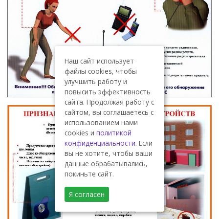
Наш сайт использует
файлы cookies, чтобы
улучшить работу и
повысить эффективность
сайта. Продолжая работу с
сайтом, вы соглашаетесь с
использованием нами
cookies и
политикой
конфиденциальности
. Если
вы не хотите, чтобы ваши
данные обрабатывались,
покиньте сайт.
Я согласен