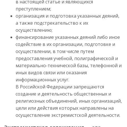
в настоящей статье и являющихся
преступлением;
организация и подготовка указанных деяний,
а также подстрекательство к их
осуществлению;
финансирование указанных деяний либо иное
содействие в их организации, подготовке и
осуществлении, в том числе путем
предоставления учебной, полиграфической и
материально-технической базы, телефонной и
иных видов связи или оказания
информационных услуг.
В Российской Федерации запрещаются
создание и деятельность общественных и
религиозных объединений, иных организаций,
цели или действия которых направлены на
осуществление экстремистской деятельности.