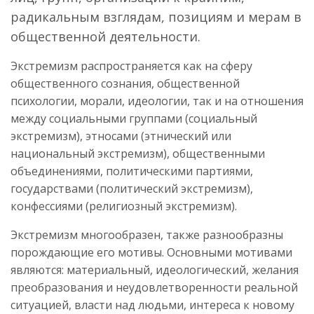
радикальным взглядам, позициям и мерам в
общественной деятельности.
Экстремизм распространяется как на сферу
общественного сознания, общественной
психологии, морали, идеологии, так и на отношения
между социальными группами (социальный
экстремизм), этносами (этнический или
национальный экстремизм), общественными
объединениями, политическими партиями,
государствами (политический экстремизм),
конфессиями (религиозный экстремизм).
Экстремизм многообразен, также разнообразны
порождающие его мотивы. Основными мотивами
являются: материальный, идеологический, желания
преобразования и неудовлетворенности реальной
ситуацией, власти над людьми, интереса к новому