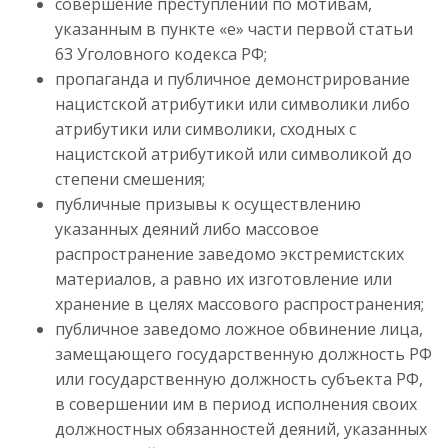
совершение преступлений по мотивам,
указанным в пункте «е» части первой статьи
63 Уголовного кодекса РФ;
пропаганда и публичное демонстрирование
нацистской атрибутики или символики либо
атрибутики или символики, сходных с
нацистской атрибутикой или символикой до
степени смешения;
публичные призывы к осуществлению
указанных деяний либо массовое
распространение заведомо экстремистских
материалов, а равно их изготовление или
хранение в целях массового распространения;
публичное заведомо ложное обвинение лица,
замещающего государственную должность РФ
или государственную должность субъекта РФ,
в совершении им в период исполнения своих
должностных обязанностей деяний, указанных