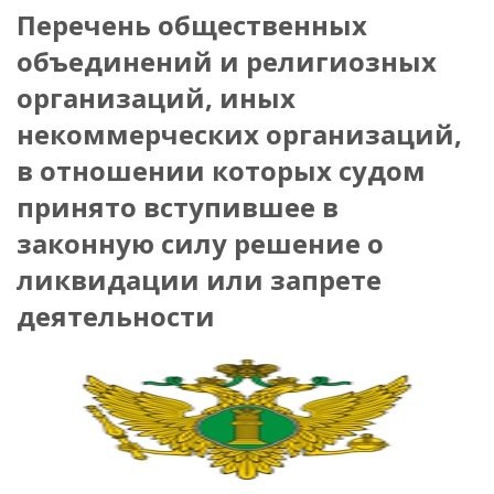
Перечень общественных
объединений и религиозных
организаций, иных
некоммерческих организаций,
в отношении которых судом
принято вступившее в
законную силу решение о
ликвидации или запрете
деятельности