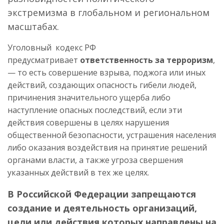
экстремизма в глобальном и региональном
масштабах.
Уголовный кодекс РФ
предусматривает
ответственность за терроризм
,
— то есть совершение взрыва, поджога или иных
действий, создающих опасность гибели людей,
причинения значительного ущерба либо
наступление опасных последствий, если эти
действия совершены в целях нарушения
общественной безопасности, устрашения населения
либо оказания воздействия на принятие решений
органами власти, а также угроза свершения
указанных действий в тех же целях.
В Российской Федерации запрещаются
создание и деятельность организаций,
цели или действия которых направлены на