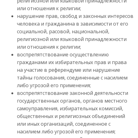
религиозной или языковой принадлежности
или отношения к религии;
нарушение прав, свобод и законных интересов
человека и гражданина в зависимости от его
социальной, расовой, национальной,
религиозной или языковой принадлежности
или отношения к религии;
воспрепятствование осуществлению
гражданами их избирательных прав и права
на участие в референдуме или нарушение
тайны голосования, соединенные с насилием
либо угрозой его применения;
воспрепятствование законной деятельности
государственных органов, органов местного
самоуправления, избирательных комиссий,
общественных и религиозных объединений
или иных организаций, соединенное с
насилием либо угрозой его применения;