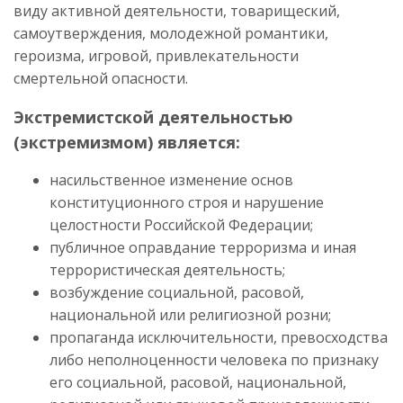
виду активной деятельности, товарищеский,
самоутверждения, молодежной романтики,
героизма, игровой, привлекательности
смертельной опасности.
Экстремистской деятельностью
(экстремизмом) является:
насильственное изменение основ
конституционного строя и нарушение
целостности Российской Федерации;
публичное оправдание терроризма и иная
террористическая деятельность;
возбуждение социальной, расовой,
национальной или религиозной розни;
пропаганда исключительности, превосходства
либо неполноценности человека по признаку
его социальной, расовой, национальной,