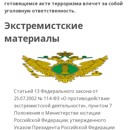
готовящемся акте терроризма влечет за собой
уголовную ответственность.
Экстремистские
материалы
Статьей 13 Федерального закона от
25.07.2002 № 114-ФЗ «О противодействии
экстремистской деятельности», пунктом 7
Положения о Министерстве юстиции
Российской Федерации, утвержденного
Указом Президента Российской Федерации