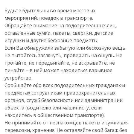
Будьте бдительны во время массовых
мероприятий, поездок в транспорте.
Обращайте внимание на подозрительных лиц,
оставленные сумки, пакеты, свертки, детские
игрушки и другие бесхозные предметы.
Если Вы обнаружили забытую или бесхозную вещь,
не пытайтесь заглянуть, проверить на ощупь. Не
трогайте, не передвигайте, не вскрывайте, не
пинайте – в ней может находиться взрывное
устройство.
Сообщайте обо всех подозрительных гражданах и
предметах сотрудникам правоохранительных
органов, служб безопасности или администрации
объекта (водителю или машинисту, если
находитесь в общественном транспорте).
Не принимайте от незнакомцев пакеты и сумки для
перевозки, хранения. Не оставляйте свой багаж без