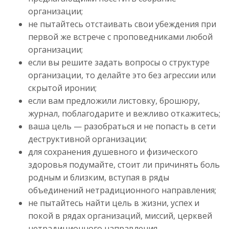
организации;
не пытайтесь отстаивать свои убеждения при
первой же встрече с проповедниками любой
организации;
если вы решите задать вопросы о структуре
организации, то делайте это без агрессии или
скрытой иронии;
если вам предложили листовку, брошюру,
журнал, поблагодарите и вежливо откажитесь;
ваша цель — разобраться и не попасть в сети
деструктивной организации;
для сохранения душевного и физического
здоровья подумайте, стоит ли причинять боль
родным и близким, вступая в ряды
объединений нетрадиционного направления;
не пытайтесь найти цель в жизни, успех и
покой в рядах организаций, миссий, церквей
нетрадиционного направления.