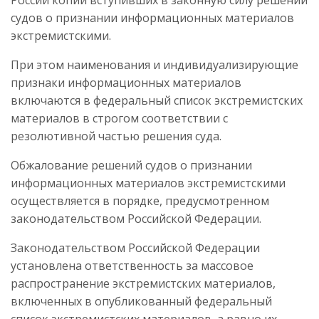
судов о признании информационных материалов
экстремистскими.
При этом наименования и индивидуализирующие
признаки информационных материалов
включаются в федеральный список экстремистских
материалов в строгом соответствии с
резолютивной частью решения суда.
Обжалование решений судов о признании
информационных материалов экстремистскими
осуществляется в порядке, предусмотренном
законодательством Российской Федерации.
Законодательством Российской Федерации
установлена ответственность за массовое
распространение экстремистских материалов,
включенных в опубликованный федеральный
список экстремистских материалов, а равно их