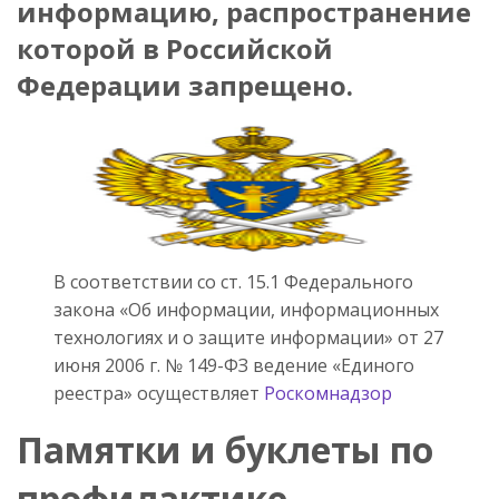
информацию, распространение
которой в Российской
Федерации запрещено.
В соответствии со ст. 15.1 Федерального
закона «Об информации, информационных
технологиях и о защите информации» от 27
июня 2006 г. № 149-ФЗ ведение «Единого
реестра» осуществляет
Роскомнадзор
Памятки и буклеты по
профилактике