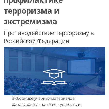
терроризма и
экстремизма
Противодействие терроризму в
Российской Федерации
В сборнике учебных материалов
раскрываются понятие, сущность и