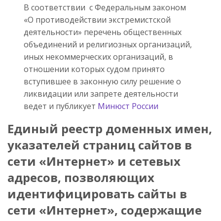
В соответствии с Федеральным законом
«О противодействии экстремистской
деятельности» перечень общественных
объединений и религиозных организаций,
иных некоммерческих организаций, в
отношении которых судом принято
вступившее в законную силу решение о
ликвидации или запрете деятельности
ведет и публикует
Минюст России
Единый реестр доменных имен,
указателей страниц сайтов в
сети «Интернет» и сетевых
адресов, позволяющих
идентифицировать сайты в
сети «Интернет», содержащие