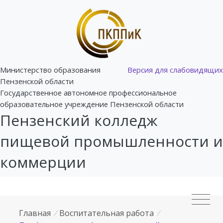
Министерство образования
Версия для слабовидящих
Пензенской области
Государственное автономное профессиональное
образовательное учреждение Пензенской области
Пензенский колледж
пищевой промышленности и
коммерции
Главная
/
Воспитательная работа
/