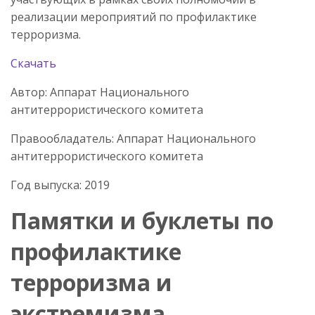
реализации мероприятий по профилактике
терроризма.
Скачать
Автор: Аппарат Национального
антитеррористического комитета
Правообладатель: Аппарат Национального
антитеррористического комитета
Год выпуска: 2019
Памятки и буклеты по
профилактике
терроризма и
экстремизма