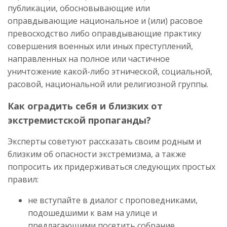
публикации, обосновывающие или
оправдывающие национальное и (или) расовое
превосходство либо оправдывающие практику
совершения военных или иных преступлений,
направленных на полное или частичное
уничтожение какой-либо этнической, социальной,
расовой, национальной или религиозной группы.
Как оградить себя и близких от
экстремистской пропаганды?
Эксперты советуют рассказать своим родным и
близким об опасности экстремизма, а также
попросить их придерживаться следующих простых
правил:
не вступайте в диалог с проповедниками,
подошедшими к вам на улице и
предлагающими посетить собрание