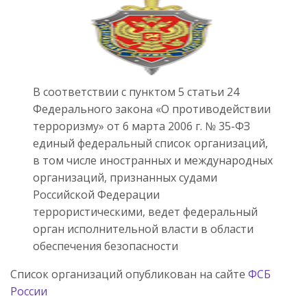
В соответствии с пунктом 5 статьи 24
Федерального закона «О противодействии
терроризму» от 6 марта 2006 г. № 35-ФЗ
единый федеральный список организаций,
в том числе иностранных и международных
организаций, признанных судами
Российской Федерации
террористическими, ведет федеральный
орган исполнительной власти в области
обеспечения безопасности
Список организаций опубликован на сайте
ФСБ
России