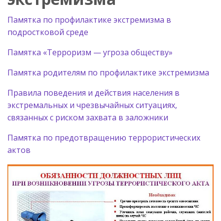
Памятка по профилактике экстремизма в
подростковой среде
Памятка «Терроризм — угроза обществу»
Памятка родителям по профилактике экстремизма
Правила поведения и действия населения в
экстремальных и чрезвычайных ситуациях,
связанных с риском захвата в заложники
Памятка по предотвращению террористических
актов