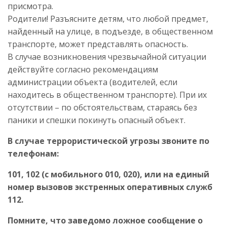
присмотра.
Родители! Разъясните детям, что любой предмет,
найденный на улице, в подъезде, в общественном
транспорте, может представлять опасность.
В случае возникновения чрезвычайной ситуации
действуйте согласно рекомендациям
администрации объекта (водителей, если
находитесь в общественном транспорте). При их
отсутствии – по обстоятельствам, стараясь без
паники и спешки покинуть опасный объект.
В случае террористической угрозы звоните по
телефонам:
101, 102 (с мобильного 010, 020), или на единый
номер вызовов экстренных оперативных служб
112.
Помните, что заведомо ложное сообщение о