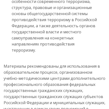
особенности современного терроризма,
структура, правовые и организационные
основы общегосударственной системы
противодействия терроризму в Российской
Федерации, а также деятельность органов
государственной власти и местного
самоуправления на конкретных
направлениях противодействия
терроризму.
Материалы рекомендованы для использования в
образовательном процессе, организованном
учебно-методическими центрами дополнительного
профессионального образования федеральных
государственных гражданских служащих,
государственных гражданских служащих субъектов
Российской Федерации и муниципальных служащих,
участвующих в рамках своих полномочий в