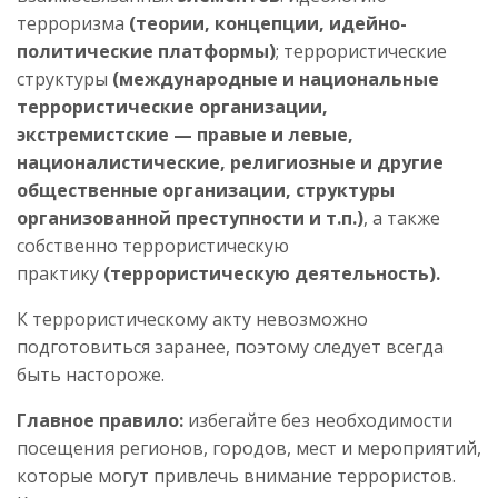
терроризма
(теории, концепции, идейно-
политические платформы)
; террористические
структуры
(международные и национальные
террористические организации,
экстремистские — правые и левые,
националистические, религиозные и другие
общественные организации, структуры
организованной преступности и т.п.)
, а также
собственно террористическую
практику
(террористическую деятельность).
К террористическому акту невозможно
подготовиться заранее, поэтому следует всегда
быть настороже.
Главное правило:
избегайте без необходимости
посещения регионов, городов, мест и мероприятий,
которые могут привлечь внимание террористов.