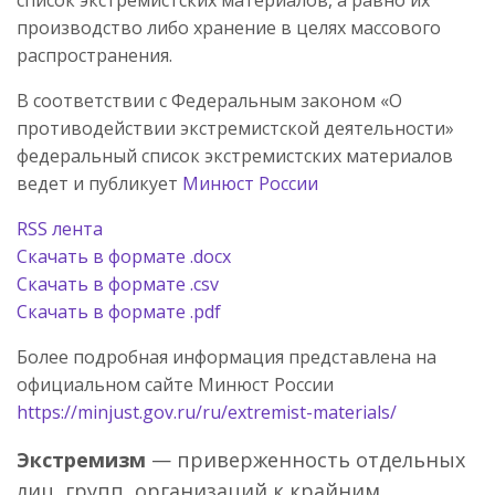
производство либо хранение в целях массового
распространения.
В соответствии с Федеральным законом «О
противодействии экстремистской деятельности»
федеральный список экстремистских материалов
ведет и публикует
Минюст России
RSS лента
Скачать в формате .docx
Скачать в формате .csv
Скачать в формате .pdf
Более подробная информация представлена на
официальном сайте Минюст России
https://minjust.gov.ru/ru/extremist-materials/
Экстремизм
— приверженность отдельных
лиц, групп, организаций к крайним,