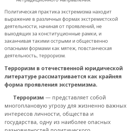
Политическая практика экстремизма находит
выражение в различных формах экстремистской
деятельности, начиная от проявлений, не
выходящих за конституционные рамки, и
заканчивая такими острыми и общественно
опасными формами как мятеж, повстанческая
деятельность, терроризм.
Терроризм в отечественной юридической
литературе рассматривается как крайняя
форма проявления экстремизма.
Терроризм
— представляет собой
многоплановую угрозу для жизненно важных
интересов личности, общества и
государства, одну из наиболее опасных
разновидностей политического