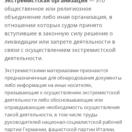
Экстремистская организация
— это
общественное или религиозное
объединение либо иная организация, в
отношении которых судом принято
вступившее в законную силу решение о
ликвидации или запрете деятельности в
связи с осуществлением экстремистской
деятельности.
Экстремистскими материалами признаются
предназначенные для обнародования документы
либо информация на иных носителях,
призывающие к осуществлению экстремистской
деятельности либо обосновывающие или
оправдывающие необходимость осуществления
такой деятельности, в том числе труды
руководителей национал-социалистской рабочей
партии Германии, фашистской партии Италии,