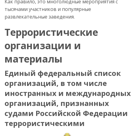
Как правило, это многолюдные мероприятия с
тысячами участников и популярные
развлекательные заведения.
Террористические
организации и
материалы
Единый федеральный список
организаций, в том числе
иностранных и международных
организаций, признанных
судами Российской Федерации
террористическими