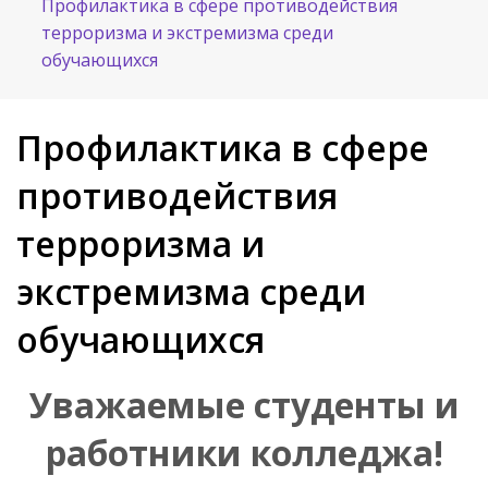
Профилактика в сфере противодействия
терроризма и экстремизма среди
обучающихся
Профилактика в сфере
противодействия
терроризма и
экстремизма среди
обучающихся
Уважаемые студенты и
работники колледжа!