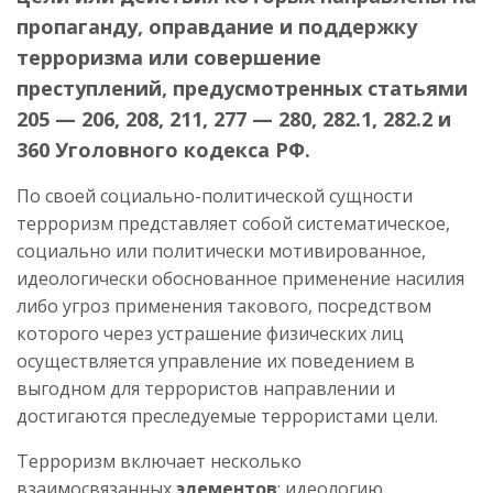
пропаганду, оправдание и поддержку
терроризма или совершение
преступлений, предусмотренных статьями
205 — 206, 208, 211, 277 — 280, 282.1, 282.2 и
360 Уголовного кодекса РФ.
По своей социально-политической сущности
терроризм представляет собой систематическое,
социально или политически мотивированное,
идеологически обоснованное применение насилия
либо угроз применения такового, посредством
которого через устрашение физических лиц
осуществляется управление их поведением в
выгодном для террористов направлении и
достигаются преследуемые террористами цели.
Терроризм включает несколько
взаимосвязанных
элементов
: идеологию