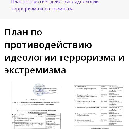
План по противодействию идеологии
терроризма и экстремизма
План по
противодействию
идеологии терроризма и
экстремизма