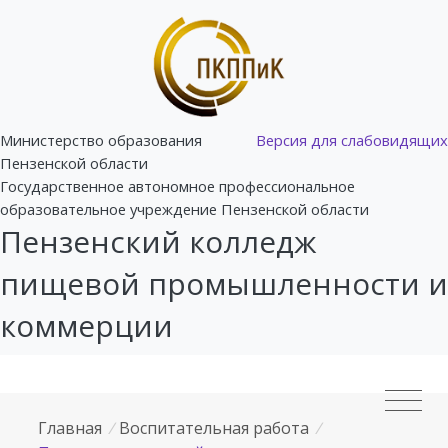
Министерство образования
Версия для слабовидящих
Пензенской области
Государственное автономное профессиональное
образовательное учреждение Пензенской области
Пензенский колледж
пищевой промышленности и
коммерции
Главная
/
Воспитательная работа
/