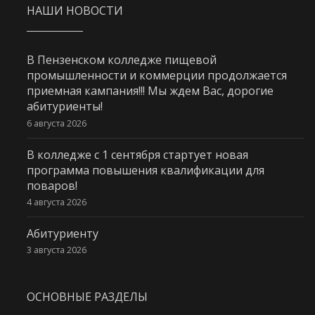
НАШИ НОВОСТИ
В Пензенском колледже пищевой
промышленности и коммерции продолжается
приемная кампания!!! Мы ждем Вас, дорогие
абитуриенты!
6 августа 2026
В колледже с 1 сентября стартует новая
программа повышения квалификации для
поваров!
4 августа 2026
Абитуриенту
3 августа 2026
ОСНОВНЫЕ РАЗДЕЛЫ