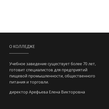
О КОЛЛЕДЖЕ
Учебное заведение существует более 70 лет,
готовит специалистов для предприятий
пищевой промышленности, общественного
питания и торговли.
директор Арефьева Елена Викторовна