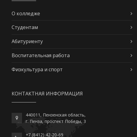
О колледже
Студентам
Абитуриенту
Воспитательная работа
Физкультура и спорт
КОНТАКТНАЯ ИНФОРМАЦИЯ
440011, Пензенская область,
г. Пенза, проспект Победы, 3
+7 (8412) 42-20-69