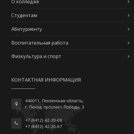
О колледже
Студентам
Абитуриенту
Воспитательная работа
Физкультура и спорт
КОНТАКТНАЯ ИНФОРМАЦИЯ
440011, Пензенская область,
г. Пенза, проспект Победы, 3
+7 (8412) 42-20-69
+7 (8412) 42-20-67