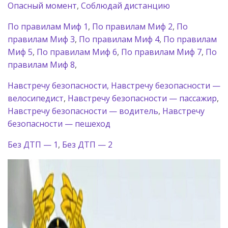
Опасный момент
,
Соблюдай дистанцию
По правилам Миф 1
,
По правилам Миф 2
,
По
правилам Миф 3
,
По правилам Миф 4
,
По правилам
Миф 5
,
По правилам Миф 6
,
По правилам Миф 7
,
По
правилам Миф 8
,
Навстречу безопасности,
Навстречу безопасности —
велосипедист
,
Навстречу безопасности — пассажир
,
Навстречу безопасности — водитель
,
Навстречу
безопасности — пешеход
Без ДТП — 1
,
Без ДТП — 2