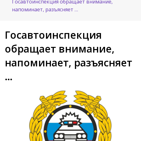
Госавтоинспекция обращает внимание,
напоминает, разъясняет …
Госавтоинспекция
обращает внимание,
напоминает, разъясняет
…