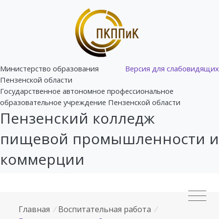
Министерство образования
Версия для слабовидящих
Пензенской области
Государственное автономное профессиональное
образовательное учреждение Пензенской области
Пензенский колледж
пищевой промышленности и
коммерции
Главная
/
Воспитательная работа
/