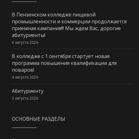
В Пензенском колледже пищевой
промышленности и коммерции продолжается
приемная кампания!!! Мы ждем Вас, дорогие
абитуриенты!
6 августа 2026
В колледже с 1 сентября стартует новая
программа повышения квалификации для
поваров!
4 августа 2026
Абитуриенту
3 августа 2026
ОСНОВНЫЕ РАЗДЕЛЫ