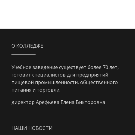
О КОЛЛЕДЖЕ
Учебное заведение существует более 70 лет,
готовит специалистов для предприятий
пищевой промышленности, общественного
питания и торговли.
директор Арефьева Елена Викторовна
НАШИ НОВОСТИ