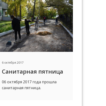
6 октября 2017
Санитарная пятница
06 октября 2017 года прошла
санитарная пятница.