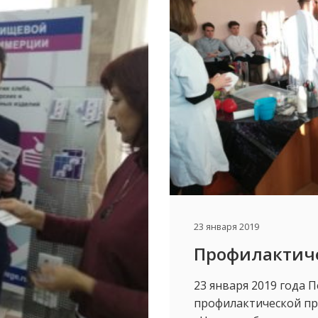
23 января 2019
Профилактич
23 января 2019 года 
профилактической п