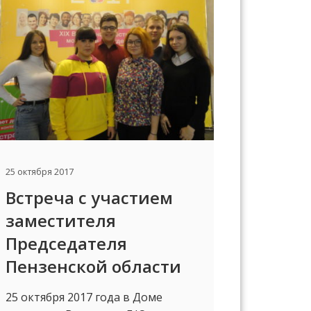
25 октября 2017
Встреча с участием
заместителя
Председателя
Пензенской области
25 октября 2017 года в Доме