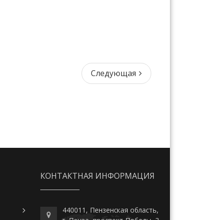
Следующая
Следующая
КОНТАКТНАЯ ИНФОРМАЦИЯ
440011, Пензенская область,