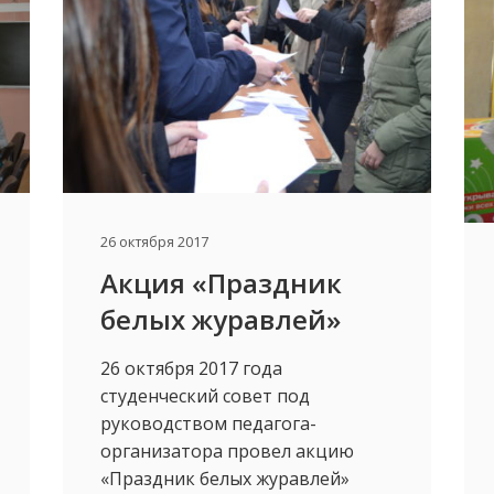
26 октября 2017
Акция «Праздник
белых журавлей»
26 октября 2017 года
студенческий совет под
руководством педагога-
организатора провел акцию
«Праздник белых журавлей»