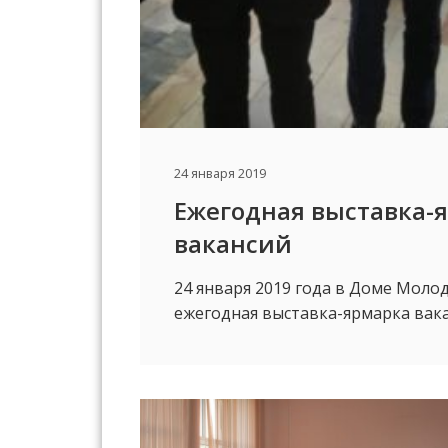
24 января 2019
Ежегодная выставка-
вакансий
24 января 2019 года в Доме Моло
ежегодная выставка-ярмарка вак