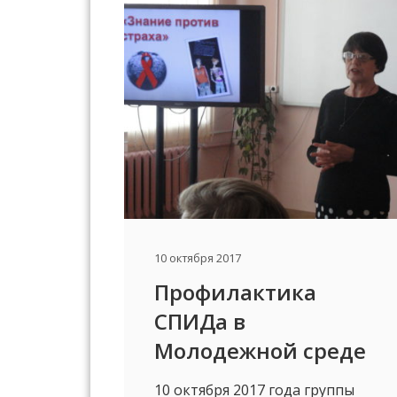
10 октября 2017
Профилактика
СПИДа в
Молодежной среде
10 октября 2017 года группы