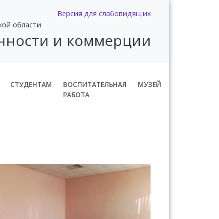
Версия для слабовидящих
кой области
нности и коммерции
СТУДЕНТАМ
ВОСПИТАТЕЛЬНАЯ
МУЗЕЙ
РАБОТА