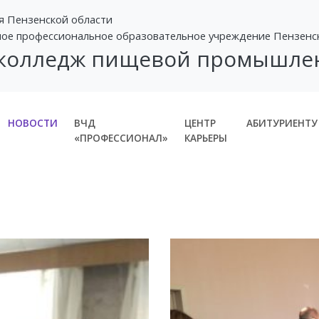
я Пензенской области
ное профессиональное образовательное учреждение Пензенс
 колледж пищевой промышле
НОВОСТИ
ВЧД
ЦЕНТР
АБИТУРИЕНТУ
«ПРОФЕССИОНАЛ»
КАРЬЕРЫ