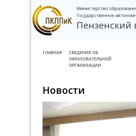
Министерство образовани
Государственное автоном
Пензенский
ГЛАВНАЯ
СВЕДЕНИЯ ОБ
ОБРАЗОВАТЕЛЬНОЙ
ОРГАНИЗАЦИИ
Новости