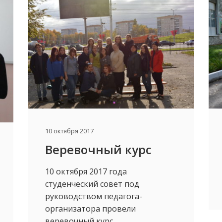
10 октября 2017
Веревочный курс
10 октября 2017 года
студенческий совет под
руководством педагога-
организатора провели
веревочный курс