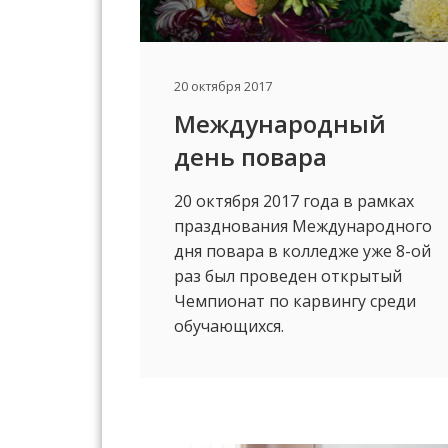
20 октября 2017
Международный
день повара
20 октября 2017 года в рамках
празднования Международного
дня повара в колледже уже 8-ой
раз был проведен открытый
Чемпионат по карвингу среди
обучающихся.