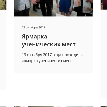
13 октября 2017
Ярмарка
ученических мест
13 октября 2017 года проходила
ярмарка ученических мест