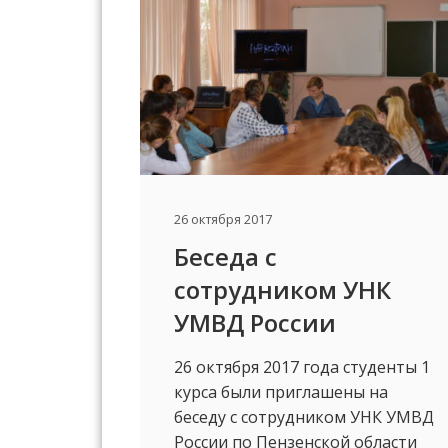
26 октября 2017
Беседа с
сотрудником УНК
УМВД России
26 октября 2017 года студенты 1
курса были приглашены на
беседу с сотрудником УНК УМВД
России по Пензенской области