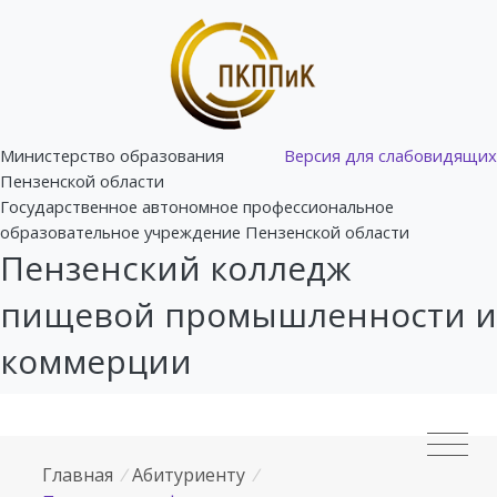
Министерство образования
Версия для слабовидящих
Пензенской области
Государственное автономное профессиональное
образовательное учреждение Пензенской области
Пензенский колледж
пищевой промышленности и
коммерции
Главная
/
Абитуриенту
/