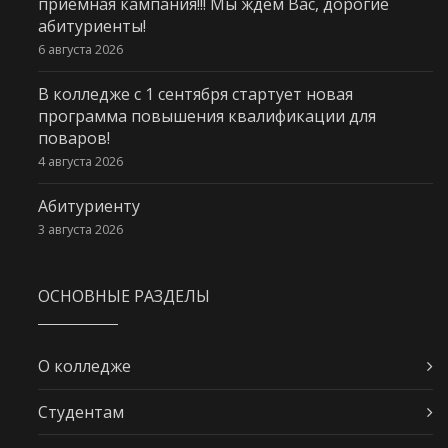
приемная кампания!!! Мы ждем Вас, дорогие
абитуриенты!
6 августа 2026
В колледже с 1 сентября стартует новая
программа повышения квалификации для
поваров!
4 августа 2026
Абитуриенту
3 августа 2026
ОСНОВНЫЕ РАЗДЕЛЫ
О колледже
Студентам