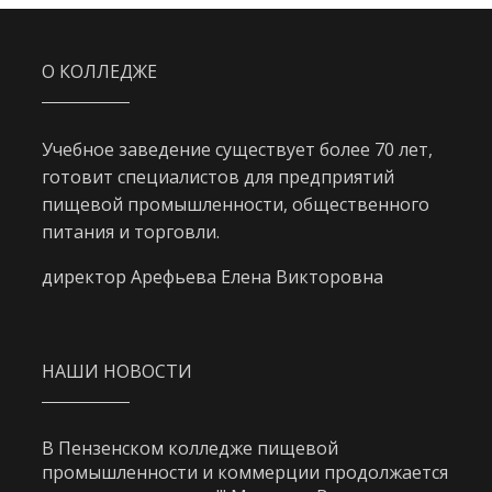
О КОЛЛЕДЖЕ
Учебное заведение существует более 70 лет,
готовит специалистов для предприятий
пищевой промышленности, общественного
питания и торговли.
директор Арефьева Елена Викторовна
НАШИ НОВОСТИ
В Пензенском колледже пищевой
промышленности и коммерции продолжается