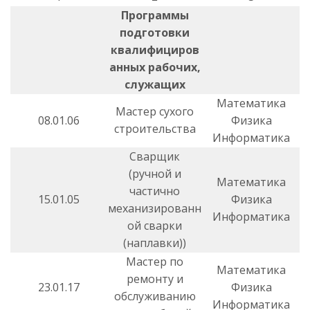
Программы
подготовки
квалифициров
анных рабочих,
служащих
Математика
Мастер сухого
08.01.06
Физика
строительства
Информатика
Сварщик
(ручной и
Математика
частично
15.01.05
Физика
механизированн
Информатика
ой сварки
(наплавки))
Мастер по
Математика
ремонту и
23.01.17
Физика
обслуживанию
Информатика