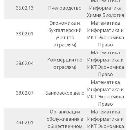
Математика
35.02.13
Пчеловодство
Информатика
Химия Биология
Экономика и
Математика
бухгалтерский
Информатика и
38.02.01
учет (по
ИКТ Экономика
отраслям)
Право
Математика
Коммерция (по
Информатика и
38.02.04
отраслям)
ИКТ Экономика
Право
Математика
Информатика и
38.02.07
Банковское дело
ИКТ Экономика
Право
Организация
Математика
обслуживания в
Информатика и
43.02.01
общественном
ИКТ Экономика