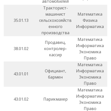
автомобилей
Тракторист-
машинист
Математика
35.01.13
сельскохозяйств
Физика
енного
Информатика
производства
Математика
Продавец,
Информатика
38.01.02
контролер-
Экономика
кассир
Право
Математика
Официант,
Информатика
43.01.01
бармен
Экономика
Право
Математика
Информатика
43.01.02
Парикмахер
Экономика
Право