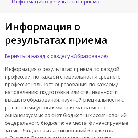
Информация о результатах приема
Информация о
результатах приема
Вернуться назад к разделу «Образование»
Информация о результатах приема по каждой
профессии, по каждой специальности среднего
профессионального образования, по каждому
направлению подготовки или специальности
высшего образования, научной специальности с
различными условиями приема: на места,
финансируемые за счёт бюджетных ассигнований
федерального бюджета; на места, финансируемые
за счёт бюджетных ассигнований бюджетов