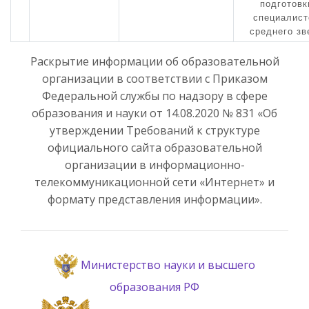
подготовк
специалист
среднего зв
Раскрытие информации об образовательной
организации в соответствии с Приказом
Федеральной службы по надзору в сфере
образования и науки от 14.08.2020 № 831 «Об
утверждении Требований к структуре
официального сайта образовательной
организации в информационно-
телекоммуникационной сети «Интернет» и
формату представления информации».
Министерство науки и высшего
образования РФ