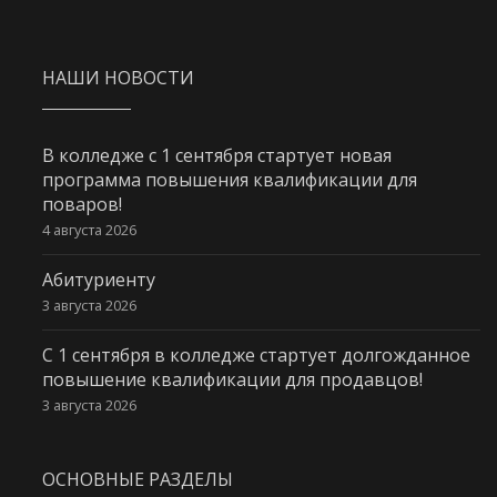
НАШИ НОВОСТИ
В колледже с 1 сентября стартует новая
программа повышения квалификации для
поваров!
4 августа 2026
Абитуриенту
3 августа 2026
С 1 сентября в колледже стартует долгожданное
повышение квалификации для продавцов!
3 августа 2026
ОСНОВНЫЕ РАЗДЕЛЫ