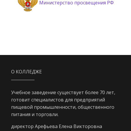
Министерство просвещения РФ
О КОЛЛЕДЖЕ
Учебное заведение существует более 70 лет,
готовит специалистов для предприятий
пищевой промышленности, общественного
питания и торговли.
директор Арефьева Елена Викторовна