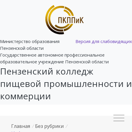
Министерство образования
Версия для слабовидящих
Пензенской области
Государственное автономное профессиональное
образовательное учреждение Пензенской области
Пензенский колледж
пищевой промышленности и
коммерции
Главная
/
Без рубрики
/