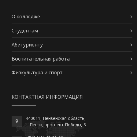
О колледже
Студентам
Абитуриенту
Воспитательная работа
Физкультура и спорт
КОНТАКТНАЯ ИНФОРМАЦИЯ
440011, Пензенская область,
г. Пенза, проспект Победы, 3