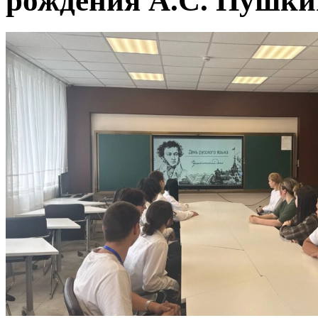
рождения А.С. Пушки