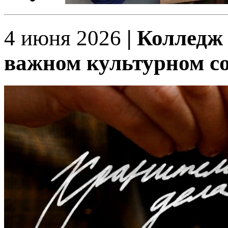
4 июня 2026
| Колледж
важном культурном с