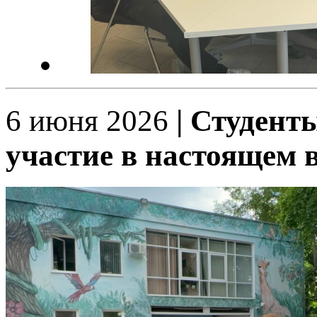
6 июня 2026
| Студент
участие в настоящем 