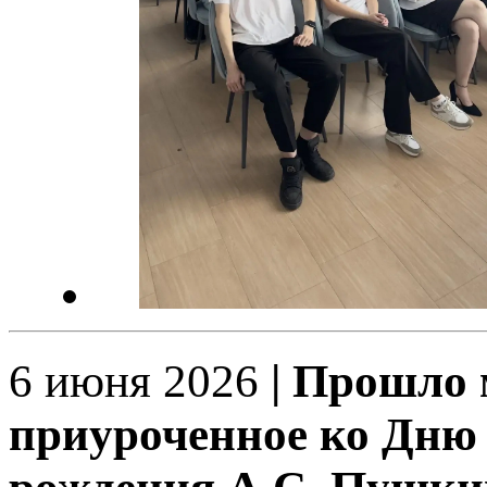
6 июня 2026
| Прошло 
приуроченное ко Дню 