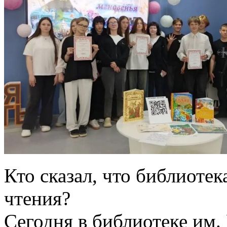
Кто сказал, что библиотек
чтения?
Сегодня в библиотеке им.