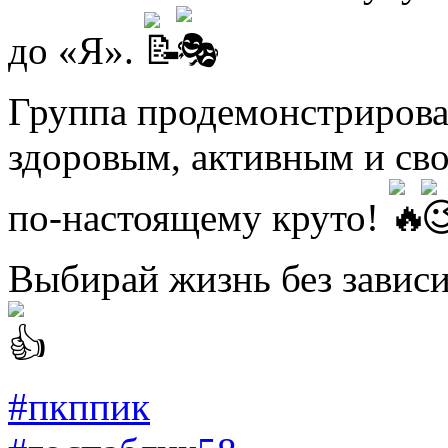
до «Я».
Группа продемонстрировал
здоровым, активным и сво
по-настоящему круто!
Выбирай жизнь без завис
#пкппик