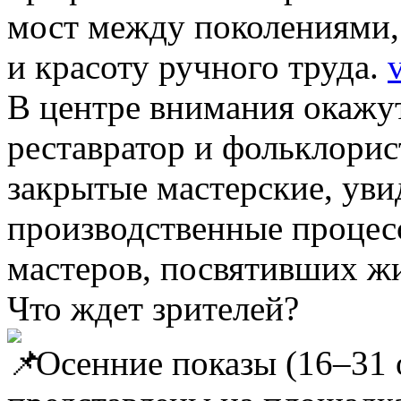
мост между поколениями,
и красоту ручного труда.
В центре внимания окажут
реставратор и фольклорист
закрытые мастерские, ув
производственные процес
мастеров, посвятивших ж
Что ждет зрителей?
Осенние показы (16–31 