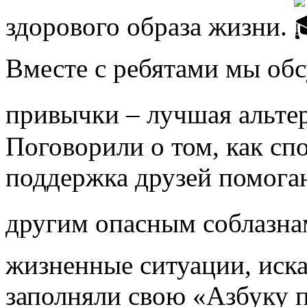
здорового образа жизни.
Вместе с ребятами мы об
привычки – лучшая альте
Поговорили о том, как спо
поддержка друзей помогаю
другим опасным соблазна
жизненные ситуации, иск
заполняли свою «Азбуку 