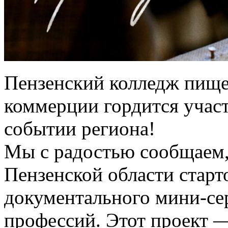
Пензенский колледж пищ
коммерции гордится учас
событии региона!
Мы с радостью сообщаем,
Пензенской области старт
документального мини-се
профессий. Этот проект —