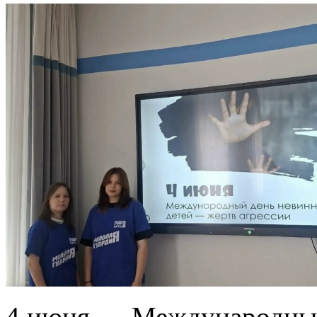
4 июня — Международный