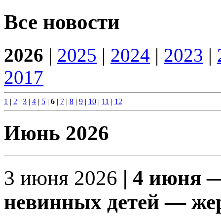
Все новости
2026
|
2025
|
2024
|
2023
|
2017
1
|
2
|
3
|
4
|
5
|
6
|
7
|
8
|
9
|
10
|
11
|
12
Июнь 2026
3 июня 2026
| 4 июня 
невинных детей — жер