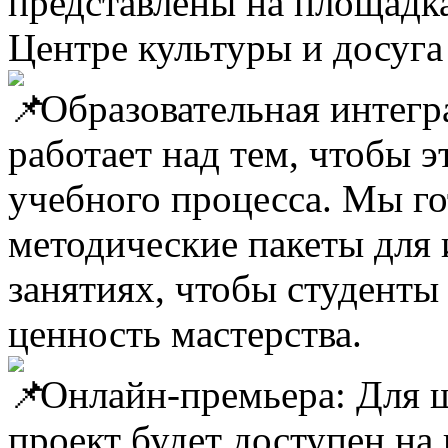
представлены на площадка
Центре культуры и досуга
Образовательная интегр
работает над тем, чтобы 
учебного процесса. Мы г
методические пакеты для 
занятиях, чтобы студенты
ценность мастерства.
Онлайн-премьера: Для ш
проект будет доступен на