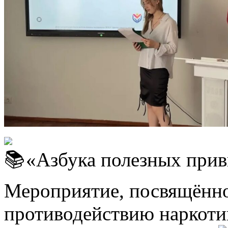
«Азбука полезных прив
Мероприятие, посвящённо
противодействию наркот