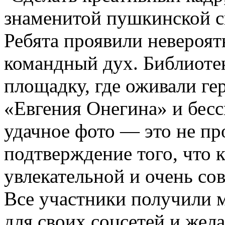
знаменитой пушкинской с
Ребята проявили невероя
командный дух. Библиоте
площадку, где оживали ге
«Евгения Онегина» и бесс
удачное фото — это не пр
подтверждение того, что 
увлекательной и очень со
Все участники получили 
для своих соцсетей и жел