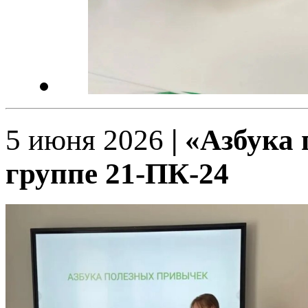
5 июня 2026
| «Азбука
группе 21-ПК-24