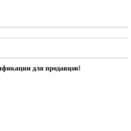
лификации для продавцов!