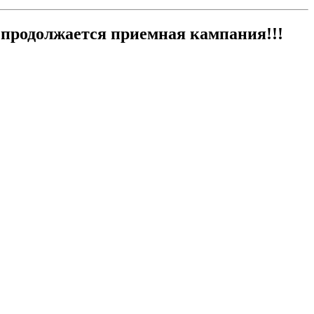
продолжается приемная кампания!!!