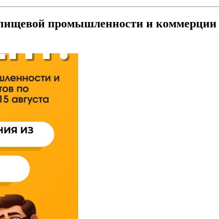
 пищевой промышленности и коммерции 