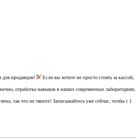
и для продавцов!
Если вы хотите не просто стоять за кассой,
конечно, отработка навыков в наших современных лабораториях.
ено, так что не тяните! Записывайтесь уже сейчас, чтобы с 1