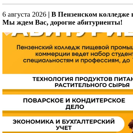
6 августа 2026
| В Пензенском колледже
Мы ждем Вас, дорогие абитуриенты!