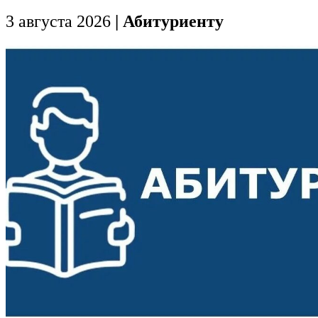
3 августа 2026
| Абитуриенту